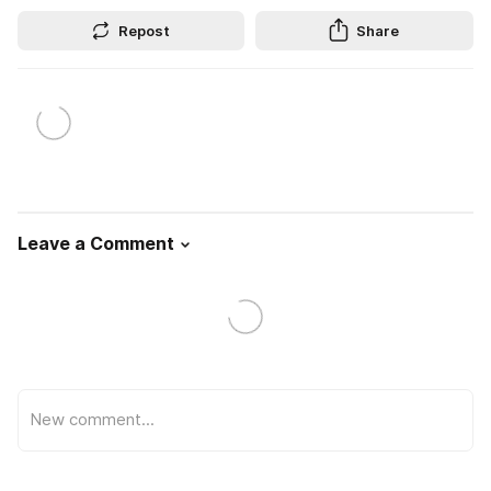
Repost
Share
Leave a Comment