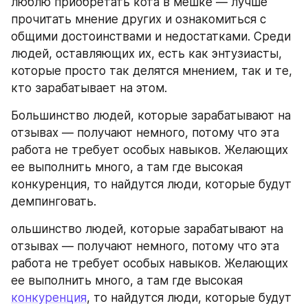
люблю приобретать кота в мешке — лучше 
прочитать мнение других и ознакомиться с 
общими достоинствами и недостатками. Среди 
людей, оставляющих их, есть как энтузиасты, 
которые просто так делятся мнением, так и те, 
кто зарабатывает на этом.
Большинство людей, которые зарабатывают на 
отзывах — получают немного, потому что эта 
работа не требует особых навыков. Желающих 
ее выполнить много, а там где высокая 
конкуренция, то найдутся люди, которые будут 
демпинговать.
ольшинство людей, которые зарабатывают на 
отзывах — получают немного, потому что эта 
работа не требует особых навыков. Желающих 
ее выполнить много, а там где высокая 
конкуренция
, то найдутся люди, которые будут 