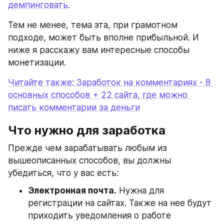
демпинговать
.
Тем не менее, тема эта, при грамотном 
подходе, может быть вполне прибыльной. И 
ниже я расскажу вам интересные способы 
монетизации.
Читайте также: Заработок на комментариях - 8 
основных способов + 22 сайта, где можно 
писать комментарии за деньги
Что нужно для заработка
Прежде чем зарабатывать любым из 
вышеописанных способов, вы должны 
убедиться, что у вас есть:
Электронная почта.
 Нужна для 
регистрации на сайтах. Также на нее будут 
приходить уведомления о работе 