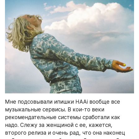
Мне подсовывали ипишки HAAi вообще все 
музыкальные сервисы. В кои-то веки 
рекомендательные системы сработали как 
надо. Слежу за женщиной с ее, кажется, 
второго релиза и очень рад, что она наконец 