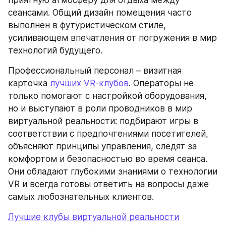
приятную атмосферу для отдыха между 
сеансами. Общий дизайн помещения часто 
выполнен в футуристическом стиле, 
усиливающем впечатления от погружения в мир 
технологий будущего.
Профессиональный персонал – визитная 
карточка 
лучших VR-клубов
. Операторы не 
только помогают с настройкой оборудования, 
но и выступают в роли проводников в мир 
виртуальной реальности: подбирают игры в 
соответствии с предпочтениями посетителей, 
объясняют принципы управления, следят за 
комфортом и безопасностью во время сеанса. 
Они обладают глубокими знаниями о технологии 
VR и всегда готовы ответить на вопросы даже 
самых любознательных клиентов.
Лучшие клубы виртуальной реальности