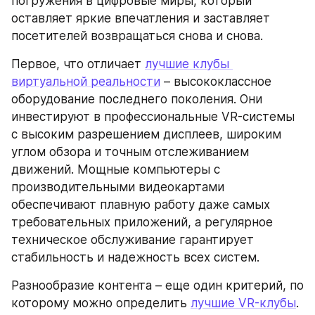
погружения в цифровые миры, который 
оставляет яркие впечатления и заставляет 
посетителей возвращаться снова и снова.
Первое, что отличает 
лучшие клубы 
виртуальной реальности
 – высококлассное 
оборудование последнего поколения. Они 
инвестируют в профессиональные VR-системы 
с высоким разрешением дисплеев, широким 
углом обзора и точным отслеживанием 
движений. Мощные компьютеры с 
производительными видеокартами 
обеспечивают плавную работу даже самых 
требовательных приложений, а регулярное 
техническое обслуживание гарантирует 
стабильность и надежность всех систем.
Разнообразие контента – еще один критерий, по 
которому можно определить 
лучшие VR-клубы
. 