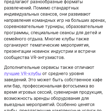
предлагают разнообразные форматы 
развлечений. Помимо стандартных 
индивидуальных сеансов, они развивают 
направления командных игр на больших аренах, 
соревновательные турниры, образовательные 
программы, специальные сеансы для детей и 
семейного отдыха. Многие клубы также 
организуют тематические мероприятия, 
презентации новинок индустрии и встречи 
сообщества VR-энтузиастов.
Дополнительные сервисы также отличают 
лучшие VR-клубы
 от среднего уровня 
заведений. Это может быть собственное кафе 
или бар, профессиональная фотосъемка во 
время игровых сессий, сувенирная продукция, 
возможность аренды оборудования для 
выездных мероприятий. Особенно ценятся 
клубы, предлагающие комплексные услуги по 