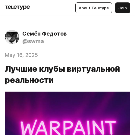
About Teletype
Join
Семён Федотов
@swma
May 16, 2025
Лучшие клубы виртуальной
реальности