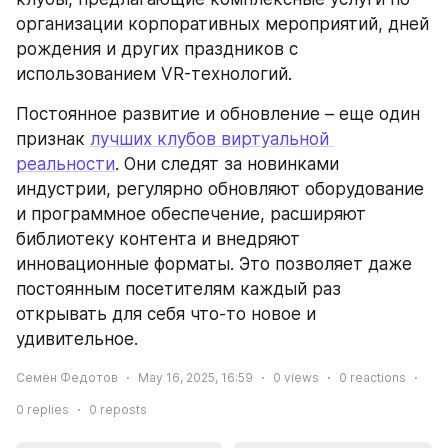
организации корпоративных мероприятий, дней 
рождения и других праздников с 
использованием VR-технологий.
Постоянное развитие и обновление – еще один 
признак 
лучших клубов виртуальной 
реальности
. Они следят за новинками 
индустрии, регулярно обновляют оборудование 
и программное обеспечение, расширяют 
библиотеку контента и внедряют 
инновационные форматы. Это позволяет даже 
постоянным посетителям каждый раз 
открывать для себя что-то новое и 
удивительное.
Семён Федотов
May 16, 2025, 16:59
0
views
0
reactions
0
replies
0
reposts