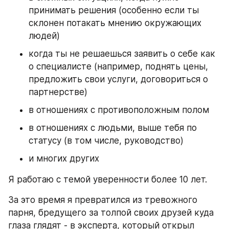
принимать решения (особенно если ты 
склонен потакать мнению окружающих 
людей)
когда ты не решаешься заявить о себе как 
о специалисте (например, поднять цены, 
предложить свои услуги, договориться о 
партнерстве)
в отношениях с противоположным полом
в отношениях с людьми, выше тебя по 
статусу (в том числе, руководство)
и многих других
Я работаю с темой уверенности более 10 лет. 
За это время я превратился из тревожного 
парня, бредущего за толпой своих друзей куда 
глаза глядят - в эксперта, который открыл 