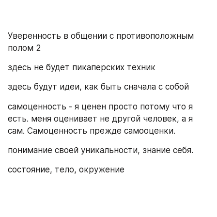
Уверенность в общении с противоположным 
полом 2
здесь не будет пикаперских техник
здесь будут идеи, как быть сначала с собой
самоценность - я ценен просто потому что я 
есть. меня оценивает не другой человек, а я 
сам. Самоценность прежде самооценки.
понимание своей уникальности, знание себя.
состояние, тело, окружение