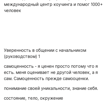
международный центр коучинга и помог 1000+ 
человек
Уверенность в общении с начальником 
(руководством) 1
самоценность - я ценен просто потому что я 
есть. меня оценивает не другой человек, а я 
сам. Самоценность прежде самооценки.
понимание своей уникальности, знание себя.
состояние, тело, окружение