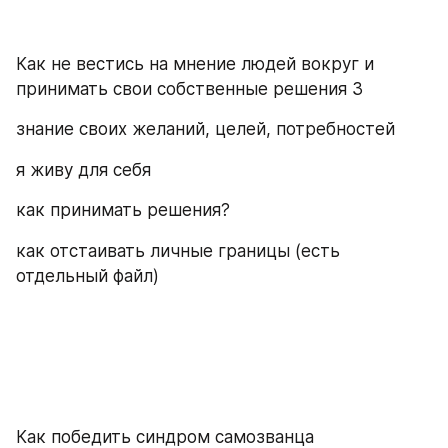
Как не вестись на мнение людей вокруг и 
принимать свои собственные решения 3
знание своих желаний, целей, потребностей
я живу для себя
как принимать решения?
как отстаивать личные границы (есть 
отдельный файл)
Как победить синдром самозванца 