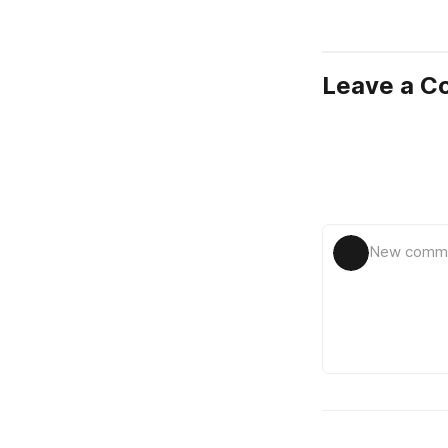
Leave a 