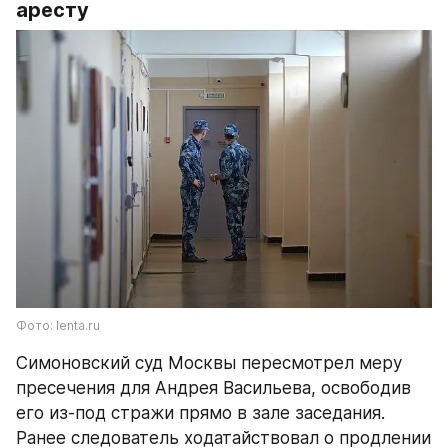
аресту
Фото: lenta.ru
Симоновский суд Москвы пересмотрел меру 
пресечения для Андрея Васильева, освободив 
его из-под стражи прямо в зале заседания. 
Ранее следователь ходатайствовал о продлении 