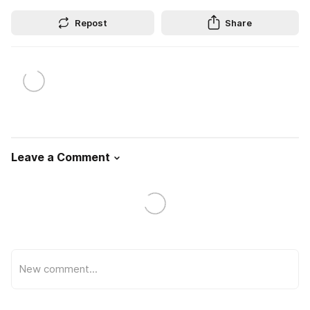
Repost
Share
Leave a Comment