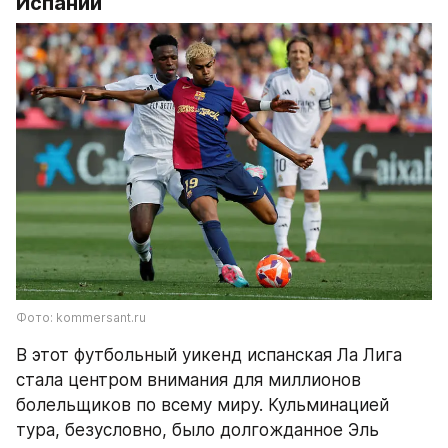
Испании
Фото: kommersant.ru
В этот футбольный уикенд испанская Ла Лига 
стала центром внимания для миллионов 
болельщиков по всему миру. Кульминацией 
тура, безусловно, было долгожданное Эль 