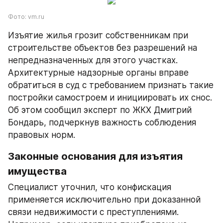
Фото: vm.ru
Изъятие жилья грозит собственникам при 
строительстве объектов без разрешений на 
непредназначенных для этого участках. 
Архитектурные надзорные органы вправе 
обратиться в суд с требованием признать такие 
постройки самостроем и инициировать их снос. 
Об этом сообщил эксперт по ЖКХ Дмитрий 
Бондарь, подчеркнув важность соблюдения 
правовых норм.
Законные основания для изъятия 
имущества
Специалист уточнил, что конфискация 
применяется исключительно при доказанной 
связи недвижимости с преступлениями. 