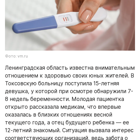
Фото: vm.ru
Ленинградская область известна внимательным 
отношением к здоровью своих юных жителей. В 
Токсовскую больницу поступила 15-летняя 
девушка, у которой при осмотре обнаружили 7-
8 недель беременности. Молодая пациентка 
открыто рассказала медикам, что впервые 
оказалась в близких отношениях весной 
текущего года, а отец будущего ребенка — ее 
12-летний знакомый. Ситуация вызвала интерес 
соответствующих организаций, ведь забота о 