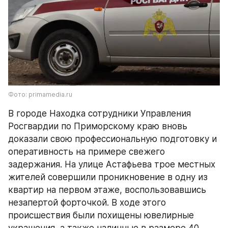
Фото: primamedia.ru
В городе Находка сотрудники Управления 
Росгвардии по Приморскому краю вновь 
доказали свою профессиональную подготовку и 
оперативность на примере свежего 
задержания. На улице Астафьева трое местных 
жителей совершили проникновение в одну из 
квартир на первом этаже, воспользовавшись 
незапертой форточкой. В ходе этого 
происшествия были похищены ювелирные 