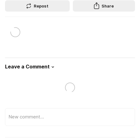
Repost
Share
Leave a Comment