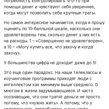
потребность контролировать что-то при 
помощи денег и чувствуют себя увереннее, 
когда могут позволить себе крупные траты.
Но самое интересное начинается, когда я прошу 
оценить по 10-балльной шкале, насколько они 
удовлетворены тем, сколько денег у них есть 
на расходы. 1 – «Совершенно не удовлетворен», 
а 10 – «Могу купить все, что захочу и когда 
захочу».
У большинства цифра не доходит даже до 5!
Это еще один парадокс. На наши телеклассы и 
коучинговые программы приходят люди с 
интеллектом как минимум выше среднего. О 
многом в жизни задумывающиеся. И часто 
осознающие, что они тратят деньги не просто 
потому, что «нужно жить». А потому, что у 