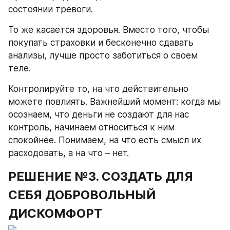
состоянии тревоги.
То же касается здоровья. Вместо того, чтобы 
покупать страховки и бесконечно сдавать 
анализы, лучше просто заботиться о своем 
теле.
Контролируйте то, на что действительно 
можете повлиять. Важнейший момент: когда мы 
осознаем, что деньги не создают для нас 
контроль, начинаем относиться к ним 
спокойнее. Понимаем, на что есть смысл их 
расходовать, а на что – нет.
РЕШЕНИЕ №3. СОЗДАТЬ ДЛЯ 
СЕБЯ ДОБРОВОЛЬНЫЙ 
ДИСКОМФОРТ