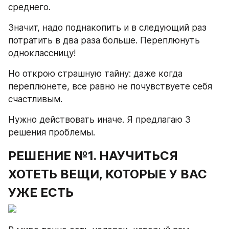
среднего.
Значит, надо поднакопить и в следующий раз 
потратить в два раза больше. Переплюнуть 
одноклассницу!
Но открою страшную тайну: даже когда 
переплюнете, все равно не почувствуете себя 
счастливым.
Нужно действовать иначе. Я предлагаю 3 
решения проблемы.
РЕШЕНИЕ №1. НАУЧИТЬСЯ 
ХОТЕТЬ ВЕЩИ, КОТОРЫЕ У ВАС 
УЖЕ ЕСТЬ