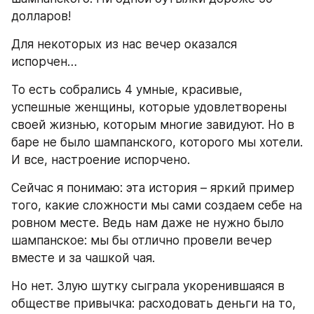
долларов!
Для некоторых из нас вечер оказался 
испорчен…
То есть собрались 4 умные, красивые, 
успешные женщины, которые удовлетворены 
своей жизнью, которым многие завидуют. Но в 
баре не было шампанского, которого мы хотели. 
И все, настроение испорчено.
Сейчас я понимаю: эта история – яркий пример 
того, какие сложности мы сами создаем себе на 
ровном месте. Ведь нам даже не нужно было 
шампанское: мы бы отлично провели вечер 
вместе и за чашкой чая.
Но нет. Злую шутку сыграла укоренившаяся в 
обществе привычка: расходовать деньги на то, 