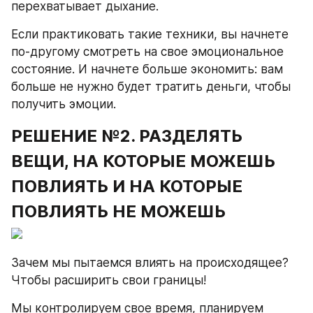
перехватывает дыхание.
Если практиковать такие техники, вы начнете 
по-другому смотреть на свое эмоциональное 
состояние. И начнете больше экономить: вам 
больше не нужно будет тратить деньги, чтобы 
получить эмоции.
РЕШЕНИЕ №2. РАЗДЕЛЯТЬ 
ВЕЩИ, НА КОТОРЫЕ МОЖЕШЬ 
ПОВЛИЯТЬ И НА КОТОРЫЕ 
ПОВЛИЯТЬ НЕ МОЖЕШЬ
Зачем мы пытаемся влиять на происходящее? 
Чтобы расширить свои границы!
Мы контролируем свое время, планируем 