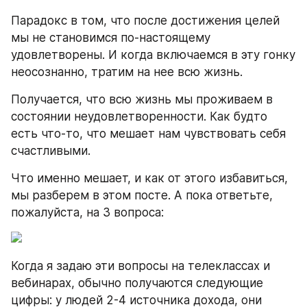
Парадокс в том, что после достижения целей 
мы не становимся по-настоящему 
удовлетворены. И когда включаемся в эту гонку 
неосознанно, тратим на нее всю жизнь.
Получается, что всю жизнь мы проживаем в 
состоянии неудовлетворенности. Как будто 
есть что-то, что мешает нам чувствовать себя 
счастливыми.
Что именно мешает, и как от этого избавиться, 
мы разберем в этом посте. А пока ответьте, 
пожалуйста, на 3 вопроса:
Когда я задаю эти вопросы на телеклассах и 
вебинарах, обычно получаются следующие 
цифры: у людей 2-4 источника дохода, они 