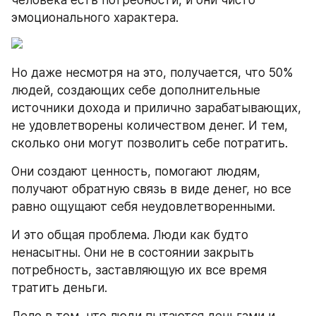
человека есть потребности, и они чисто 
эмоционального характера.
Но даже несмотря на это, получается, что 50% 
людей, создающих себе дополнительные 
источники дохода и прилично зарабатывающих, 
не удовлетворены количеством денег. И тем, 
сколько они могут позволить себе потратить.
Они создают ценность, помогают людям, 
получают обратную связь в виде денег, но все 
равно ощущают себя неудовлетворенными.
И это общая проблема. Люди как будто 
ненасытны. Они не в состоянии закрыть 
потребность, заставляющую их все время 
тратить деньги.