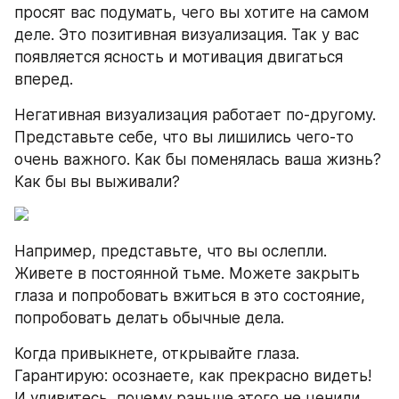
просят вас подумать, чего вы хотите на самом 
деле. Это позитивная визуализация. Так у вас 
появляется ясность и мотивация двигаться 
вперед.
Негативная визуализация работает по-другому. 
Представьте себе, что вы лишились чего-то 
очень важного. Как бы поменялась ваша жизнь? 
Как бы вы выживали?
Например, представьте, что вы ослепли. 
Живете в постоянной тьме. Можете закрыть 
глаза и попробовать вжиться в это состояние, 
попробовать делать обычные дела.
Когда привыкнете, открывайте глаза. 
Гарантирую: осознаете, как прекрасно видеть! 
И удивитесь, почему раньше этого не ценили. 