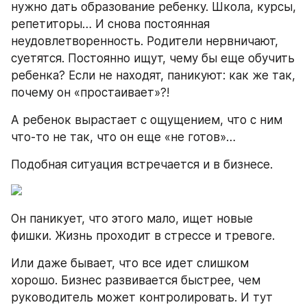
нужно дать образование ребенку. Школа, курсы, 
репетиторы… И снова постоянная 
неудовлетворенность. Родители нервничают, 
суетятся. Постоянно ищут, чему бы еще обучить 
ребенка? Если не находят, паникуют: как же так, 
почему он «простаивает»?!
А ребенок вырастает с ощущением, что с ним 
что-то не так, что он еще «не готов»…
Подобная ситуация встречается и в бизнесе.
Он паникует, что этого мало, ищет новые 
фишки. Жизнь проходит в стрессе и тревоге.
Или даже бывает, что все идет слишком 
хорошо. Бизнес развивается быстрее, чем 
руководитель может контролировать. И тут 