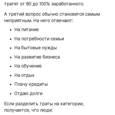
тратят от 80 до 100% заработанного.
А третий вопрос обычно становится самым 
неприятным. На него отвечают:
На питание
На потребности семьи
На бытовые нужды
На развитие бизнеса
На обучение
На отдых
Плачу кредиты
Отдаю долги
Если разделить траты на категории, 
получается, что люди: