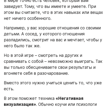
В мире точно есть человек, который вам 
завидует. Тому, что вы имеете и умеете. При 
этом вы считаете, что в этих навыках или вещах 
нет ничего особенного.
Например, у вас хорошие отношения со своими 
детьми. А сосед, у которого отношения 
разладились, смотрит на вас и мечтает, чтобы у 
него было так же.
Но в этой игре – смотреть на других и 
сравнивать с собой – невозможно выиграть. Так 
вы только обесцениваете свои результаты и 
вгоняете себя в разочарование.
Вместо этого нужно учиться ценить то, что уже 
есть.
В этом поможет техника 
«Негативная 
визуализация»
. Обычно коучи или психологи 