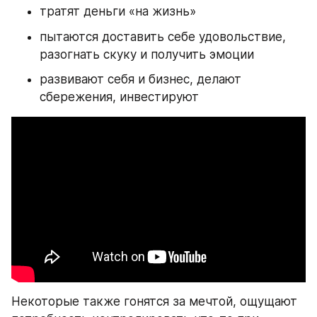
тратят деньги «на жизнь»
пытаются доставить себе удовольствие, 
разогнать скуку и получить эмоции
развивают себя и бизнес, делают 
сбережения, инвестируют
Некоторые также гонятся за мечтой, ощущают 