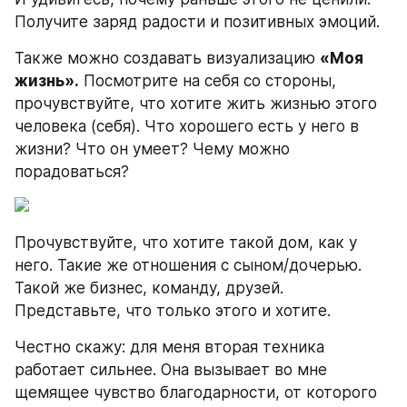
Получите заряд радости и позитивных эмоций.
Также можно создавать визуализацию 
«Моя 
жизнь».
 Посмотрите на себя со стороны, 
прочувствуйте, что хотите жить жизнью этого 
человека (себя). Что хорошего есть у него в 
жизни? Что он умеет? Чему можно 
порадоваться?
Прочувствуйте, что хотите такой дом, как у 
него. Такие же отношения с сыном/дочерью. 
Такой же бизнес, команду, друзей. 
Представьте, что только этого и хотите.
Честно скажу: для меня вторая техника 
работает сильнее. Она вызывает во мне 
щемящее чувство благодарности, от которого 