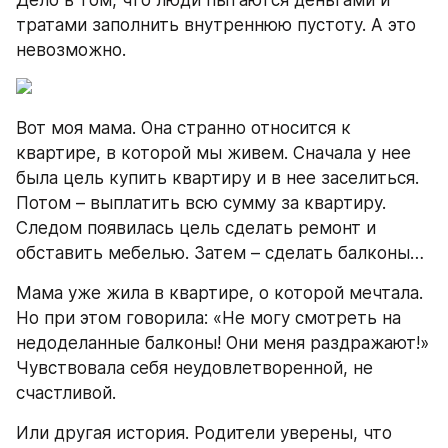
Дело в том, что люди пытаются деньгами и 
тратами заполнить внутреннюю пустоту. А это 
невозможно.
Вот моя мама. Она странно относится к 
квартире, в которой мы живем. Сначала у нее 
была цель купить квартиру и в нее заселиться. 
Потом – выплатить всю сумму за квартиру. 
Следом появилась цель сделать ремонт и 
обставить мебелью. Затем – сделать балконы…
Мама уже жила в квартире, о которой мечтала. 
Но при этом говорила: «Не могу смотреть на 
недоделанные балконы! Они меня раздражают!» 
Чувствовала себя неудовлетворенной, не 
счастливой.
Или другая история. Родители уверены, что 