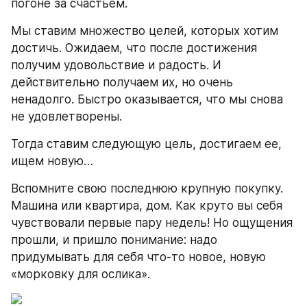
погоне за счастьем.
Мы ставим множество целей, которых хотим 
достичь. Ожидаем, что после достижения 
получим удовольствие и радость. И 
действительно получаем их, но очень 
ненадолго. Быстро оказывается, что мы снова 
не удовлетворены.
Тогда ставим следующую цель, достигаем ее, 
ищем новую…
Вспомните свою последнюю крупную покупку. 
Машина или квартира, дом. Как круто вы себя 
чувствовали первые пару недель! Но ощущения 
прошли, и пришло понимание: надо 
придумывать для себя что-то новое, новую 
«морковку для ослика».