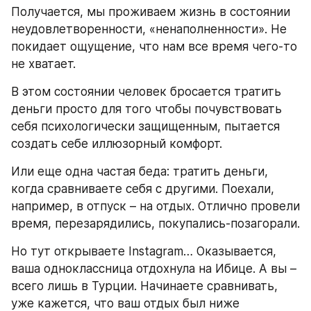
Получается, мы проживаем жизнь в состоянии 
неудовлетворенности, «ненаполненности». Не 
покидает ощущение, что нам все время чего-то 
не хватает.
В этом состоянии человек бросается тратить 
деньги просто для того чтобы почувствовать 
себя психологически защищенным, пытается 
создать себе иллюзорный комфорт.
Или еще одна частая беда: тратить деньги, 
когда сравниваете себя с другими. Поехали, 
например, в отпуск – на отдых. Отлично провели 
время, перезарядились, покупались-позагорали.
Но тут открываете Instagram… Оказывается, 
ваша одноклассница отдохнула на Ибице. А вы – 
всего лишь в Турции. Начинаете сравнивать, 
уже кажется, что ваш отдых был ниже 