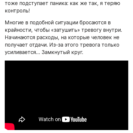
тоже подступает паника: как же так, я теряю 
контроль!
Многие в подобной ситуации бросаются в 
крайности, чтобы «затушить» тревогу внутри. 
Начинаются расходы, на которые человек не 
получает отдачи. Из-за этого тревога только 
усиливается… Замкнутый круг.