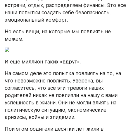
встречи, отдых, распределяем финансы. Это все 
наши попытки создать себе безопасность, 
эмоциональный комфорт.
Но есть вещи, на которые мы повлиять не 
можем.
И еще миллион таких «вдруг».
На самом деле это попытка повлиять на то, на 
что невозможно повлиять. Уверена, вы 
согласитесь, что все эти тревоги наших 
родителей никак не повлияли на нашу с вами 
успешность в жизни. Они не могли влиять на 
политическую ситуацию, экономические 
кризисы, войны и эпидемии.
При этом родители десятки лет жили в 