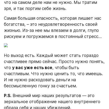
что на самом деле нам не нужно. Мы тратим 
зря, и так портим себе жизнь.
Самая большая опасность, которая лишает нас 
богатства, – это неудовлетворенность своей 
жизнью. Из-за нее мы влезаем в долги, глупо 
рискуем и погружаемся в постоянный стресс…
Но выход есть. Каждый может стать гораздо 
счастливее прямо сейчас. Просто нужно понять, 
что 
у вас уже есть все
, чтобы быть 
счастливым. Что нужно ценить то, что имеешь. 
И не нужно расходовать деньги на 
бессмысленную гонку за счастьем.
P.S.
 Внешний мир наших результатов — это 
зеркальное отображение нашего внутреннего 
образа себя и наших убеждений.