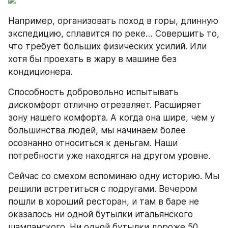
Например, организовать поход в горы, длинную 
экспедицию, сплавится по реке… Совершить то, 
что требует больших физических усилий. Или 
хотя бы проехать в жару в машине без 
кондиционера.
Способность добровольно испытывать 
дискомфорт отлично отрезвляет. Расширяет 
зону нашего комфорта. А когда она шире, чем у 
большинства людей, мы начинаем более 
осознанно относиться к деньгам. Наши 
потребности уже находятся на другом уровне.
Сейчас со смехом вспоминаю одну историю. Мы 
решили встретиться с подругами. Вечером 
пошли в хороший ресторан, и там в баре не 
оказалось ни одной бутылки итальянского 
шампанского. Ни одной бутылки дороже 50 