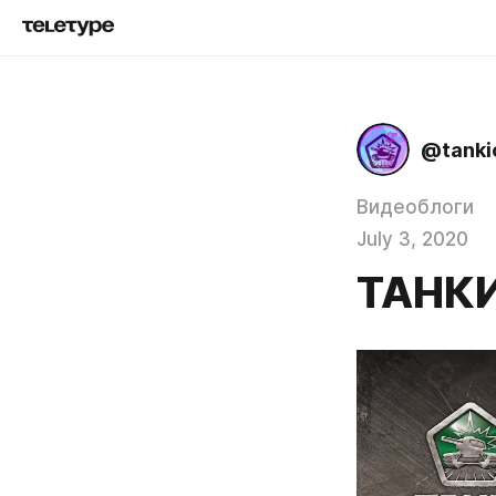
@tanki
Видеоблоги
July 3, 2020
ТАНКИ