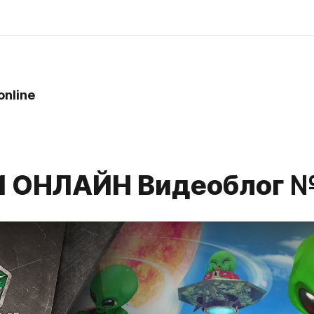
online
 ОНЛАЙН Видеоблог 