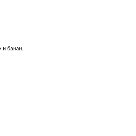
 и банан.