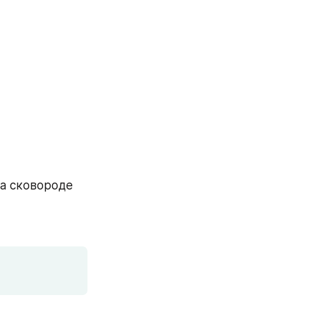
а сковороде 