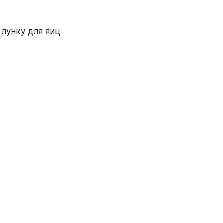
лунку для яиц 