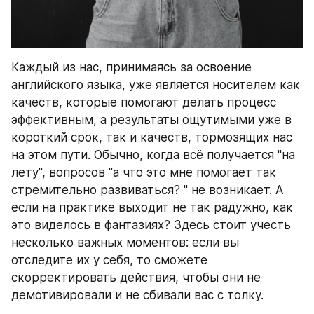
Каждый из нас, принимаясь за освоение 
английского языка, уже является носителем как 
качеств, которые помогают делать процесс 
эффективным, а результаты ощутимыми уже в 
короткий срок, так и качеств, тормозящих нас 
на этом пути. Обычно, когда всё получается "на 
лету", вопросов "а что это мне помогает так 
стремительно развиваться? " не возникает. А 
если на практике выходит не так радужно, как 
это виделось в фантазиях? Здесь стоит учесть 
несколько важных моментов: если вы 
отследите их у себя, то сможете 
скорректировать действия, чтобы они не 
демотивировали и не сбивали вас с толку. 