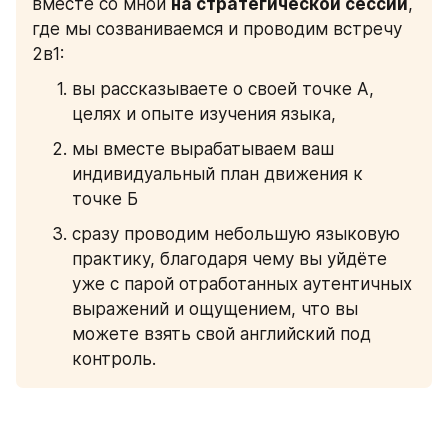
вместе со мной 
на стратегической сессии
, 
где мы созваниваемся и проводим встречу 
2в1:
вы рассказываете о своей точке А, 
целях и опыте изучения языка,
мы вместе вырабатываем ваш 
индивидуальный план движения к 
точке Б
сразу проводим небольшую языковую 
практику, благодаря чему вы уйдёте 
уже с парой отработанных аутентичных 
выражений и ощущением, что вы 
можете взять свой английский под 
контроль.