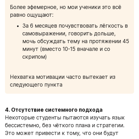
Более эфемерное, но мои ученики это всё 
равно ощущают:
За 6 месяцев почувствовать лёгкость в 
самовыражении, говорить дольше, 
мочь обсуждать тему на протяжении 45 
минут (вместо 10-15 вначале и со 
скрипом)
Нехватка мотивации часто вытекает из 
следующего пункта
4. Отсутствие системного подхода
Некоторые студенты пытаются изучать язык 
бессистемно, без чёткого плана и стратегии. 
Это может привести к тому, что они будут 