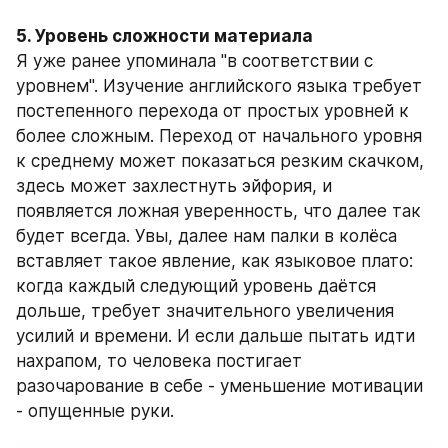
5. Уровень сложности материала
Я уже ранее упоминала "в соответствии с 
уровнем". Изучение английского языка требует 
постепенного перехода от простых уровней к 
более сложным. Переход от начального уровня 
к среднему может показаться резким скачком, 
здесь может захлестнуть эйфория, и 
появляется ложная уверенность, что далее так 
будет всегда. Увы, далее нам палки в колёса 
вставляет такое явление, как языковое плато: 
когда каждый следующий уровень даётся 
дольше, требует значительного увеличения 
усилий и времени. И если дальше пытать идти 
нахрапом, то человека постигает 
разочарование в себе - уменьшение мотивации 
- опущенные руки.