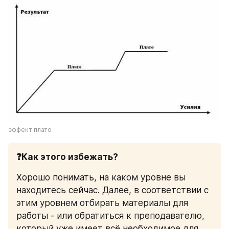
эффект плато
❓Как этого избежать?
Хорошо понимать, на каком уровне вы 
находитесь сейчас. Далее, в соответствии с 
этим уровнем отбирать материалы для 
работы - или обратиться к преподавателю, 
который уже имеет всё необходимое для 