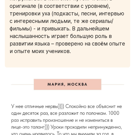
оригинале (в соответствии с уровнем), 
тренировки уха (подкасты, песни, интервью 
с интересными людьми, те же сериалы/
фильмы) - и привыкать. В дальнейшем 
наслышанность играет большую роль в 
развитии языка – проверено на своём опыте 
и опыте моих учеников. 