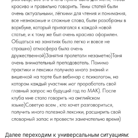
Далее переходим к универсальным ситуациям: