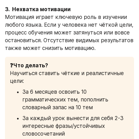
3.  Нехватка мотивации
Мотивация играет ключевую роль в изучении 
любого языка. Если у человека нет чёткой цели, 
процесс обучения может затянуться или вовсе 
остановиться. Отсутствие видимых результатов 
также может снизить мотивацию.
❓Что делать?
Научиться ставить чёткие и реалистичные 
цели:
За 6 месяцев освоить 10 
грамматических тем, пополнить 
словарный запас на 10 тем
За каждый урок вынести для себя 2-3 
интересные фразы/устойчивых 
словосочетаний