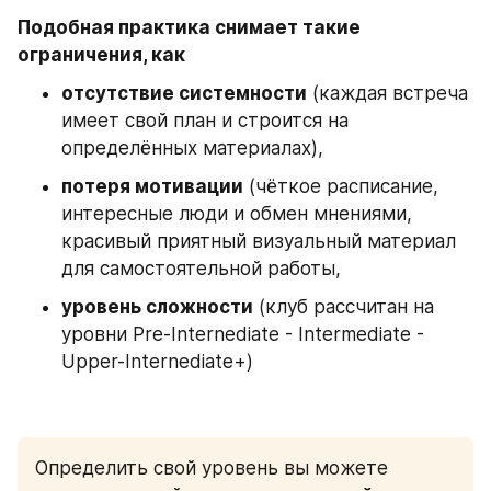
Подобная практика снимает такие 
ограничения, как
отсутствие системности
 (каждая встреча 
имеет свой план и строится на 
определённых материалах),
потеря мотивации
 (чёткое расписание, 
интересные люди и обмен мнениями, 
красивый приятный визуальный материал 
для самостоятельной работы,
уровень сложности
 (клуб рассчитан на 
уровни Pre-Internediate - Intermediate - 
Upper-Internediate+)
Определить свой уровень вы можете 