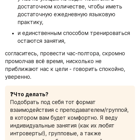
достаточном количестве, чтобы иметь 
достаточную ежедневную языковую 
практику, 
и единственным способом тренироваться 
остаются занятия,
согласитесь, провести час-полтора, скромно 
промолчав всё время, нисколько не 
приближают нас к цели - говорить спокойно, 
уверенно. 
❓Что делать?
Подобрать под себя тот формат 
взаимодействия с преподавателем/группой, 
в котором вам будет комфортно. Я веду 
индивидуальные занятия (как их любят 
интроверты!), групповые, а также 