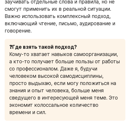
заучивать отдельные слова и правила, но не 
смогут применить их в реальной ситуации. 
Важно использовать комплексный подход, 
включающий чтение, письмо, аудирование и 
говорение.
❓Где взять такой подход? 
Кому-то хватает навыков самоорганизации, 
а кто-то получает больше пользы от работы 
со профессионалом. Даже я, будучи 
человеком высокой самодисциплины, 
просто выдыхаю, если могу положиться на 
знания и опыт человека, больше меня 
сведущего в интересующей меня теме. Это 
экономит колоссальное количество 
времени и сил. 