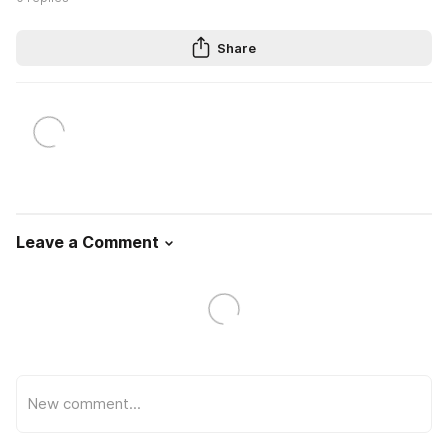
Share
Leave a Comment