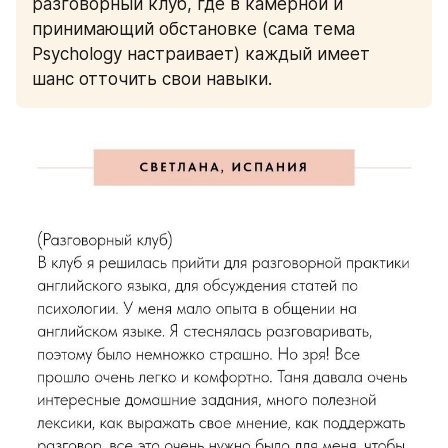
разговорный клуб, где в камерной и 
принимающий обстановке (сама тема 
Psychology настраивает) каждый имеет 
шанс отточить свои навыки. 