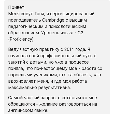
Привет!
Меня зовут Таня, я сертифицированный 
преподаватель Cambridge с высшим 
педагогическим и психологическим 
образованием. Уровень языка - С2 
(Proficiency).
Веду частную практику с 2014 года. Я 
начинала свой профессиональный путь с 
занятий с детьми, но уже в процессе 
поняла, что по-настоящему мое - работа со 
взрослыми учениками, это та область, что 
вдохновляет меня, и где моя работа 
максимально результативна.
Самый частый запрос, с которым ко мне 
обращаются - желание разговориться на 
английском языке.