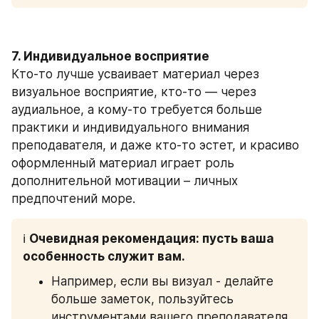
7. Индивидуальное восприятие
Кто-то лучше усваивает материал через 
визуальное восприятие, кто-то — через 
аудиальное, а кому-то требуется больше 
практики и индивидуального внимания 
преподавателя, и даже кто-то эстет, и красиво 
оформленный материал играет роль 
дополнительной мотивации – личных 
предпочтений море.
ℹ️ 
Очевидная рекомендация: пусть ваша  
особенность служит вам.
Например, если вы визуал - делайте 
больше заметок, пользуйтесь 
инструментами вашего преподавателя 