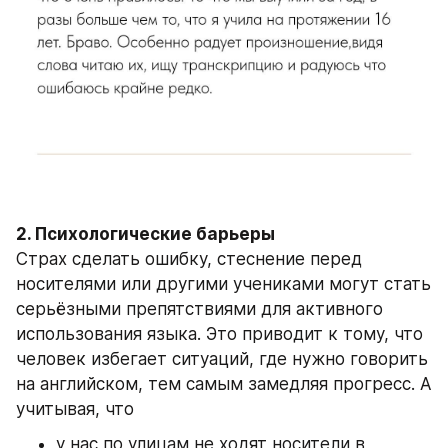
2. Психологические барьеры
Страх сделать ошибку, стеснение перед 
носителями или другими учениками могут стать 
серьёзными препятствиями для активного 
использования языка. Это приводит к тому, что 
человек избегает ситуаций, где нужно говорить 
на английском, тем самым замедляя прогресс. А 
учитывая, что
у нас по улицам не ходят носители в 