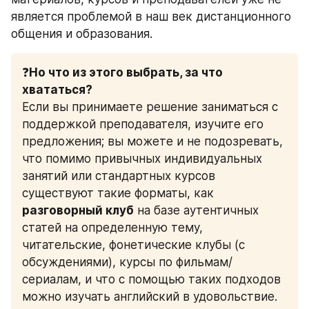
является проблемой в наш век дистанционного 
общения и образования.
❓
Но что из этого выбрать, за что 
хвататься? 
Если вы принимаете решение заниматься с 
поддержкой преподавателя, изучите его 
предложения; вы можете и не подозревать, 
что помимо привычных индивидуальных 
занятий или стандартных курсов 
существуют такие форматы, как 
разговорный клуб
 на базе аутентичных 
статей на определенную тему, 
читательские, фонетические клубы (с 
обсуждениями), курсы по фильмам/
сериалам, и что с помощью таких подходов 
можно изучать английский в удовольствие. 