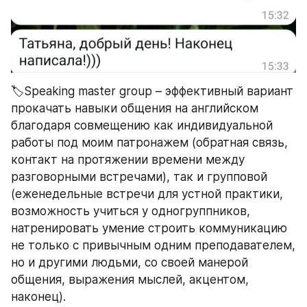
🏷Speaking master group – эффективный вариант 
прокачать навыки общения на английском  
благодаря совмещению как индивидуальной 
работы под моим патронажем (обратная связь, 
контакт на протяжении времени между 
разговорными встречами), так и групповой 
(еженедельные встречи для устной практики, 
возможность учиться у одногруппников, 
натренировать умение строить коммуникацию 
не только с привычным одним преподавателем, 
но и другими людьми, со своей манерой 
общения, выражения мыслей, акцентом, 
наконец).