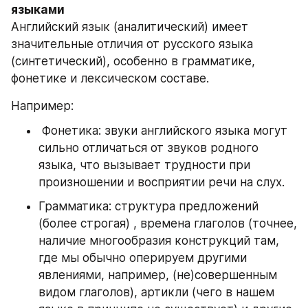
языками
Английский язык (аналитический) имеет 
значительные отличия от русского языка 
(синтетический), особенно в грамматике, 
фонетике и лексическом составе.
Например:
 Фонетика: звуки английского языка могут 
сильно отличаться от звуков родного 
языка, что вызывает трудности при 
произношении и восприятии речи на слух. 
Грамматика: структура предложений 
(более строгая) , времена глаголов (точнее, 
наличие многообразия конструкций там, 
где мы обычно оперируем другими 
явлениями, например, (не)совершенным 
видом глаголов), артикли (чего в нашем 