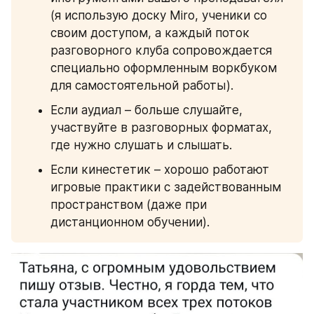
(я использую доску Miro, ученики со 
своим доступом, а каждый поток 
разговорного клуба сопровождается 
специально оформленным воркбуком 
для самостоятельной работы).
Если аудиал – больше слушайте, 
участвуйте в разговорных форматах, 
где нужно слушать и слышать.
Если кинестетик – хорошо работают 
игровые практики с задействованным 
пространством (даже при 
дистанционном обучении). 