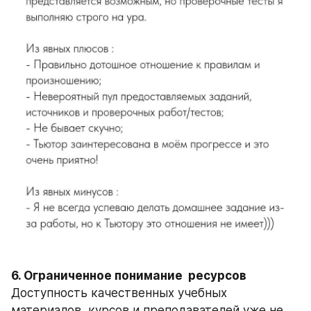
6. Ограниченное понимание  ресурсов
Доступность качественных учебных 
материалов, курсов и преподавателей уже не 