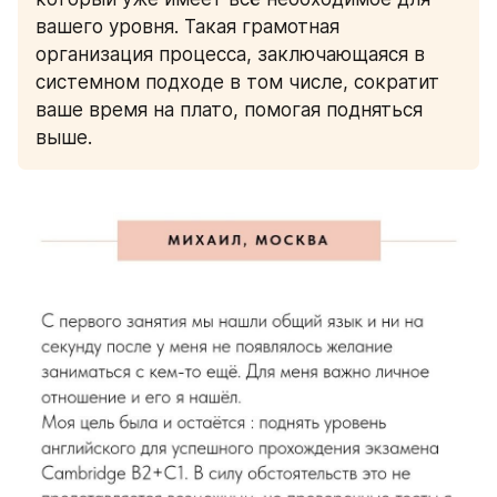
вашего уровня. Такая грамотная 
организация процесса, заключающаяся в 
системном подходе в том числе, сократит 
ваше время на плато, помогая подняться 
выше. 