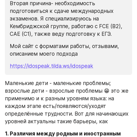
Вторая причина- необходимость 
подготовиться к сдаче международных 
экзаменов. Я специализируюсь на 
Кембриджской группе, работаю с FCE (B2), 
CAE (C1), также веду подготовку к ЕГЭ.
Мой сайт с форматами работы, отзывами, 
описанием моего подхода
https://idospeak.tilda.ws/idospeak
Маленькие дети - маленькие проблемы; 
взрослые дети - взрослые проблемы 😁 это же 
применимо и к разным уровням языка: на 
каждом этапе есть/появляются/уходят 
определённые трудности. Вот для начинающих 
уровней актуальны такие барьеры, как
1. Различия между родным и иностранным 