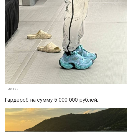
шмотки
Гардероб на сумму 5 000 000 рублей.