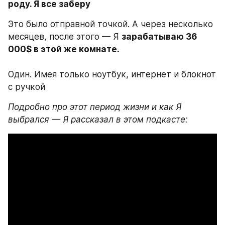
роду. Я все заберу
Это было отправной точкой. А через несколько 
месяцев, после этого — Я 
зарабатываю 36 
000$ в этой же комнате. 

Один. Имея только ноутбук, интернет и блокнот 
с ручкой
Подробно про этот период жизни и как Я 
выбрался — Я рассказал в этом подкасте: 