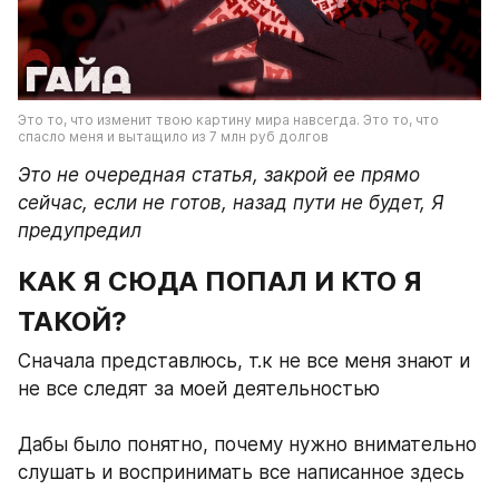
Это то, что изменит твою картину мира навсегда. Это то, что 
спасло меня и вытащило из 7 млн руб долгов
Это не очередная статья, закрой ее прямо 
сейчас, если не готов, назад пути не будет, Я 
предупредил 
КАК Я СЮДА ПОПАЛ И КТО Я 
ТАКОЙ?
Сначала представлюсь, т.к не все меня знают и 
не все следят за моей деятельностью 
Дабы было понятно, почему нужно внимательно 
слушать и воспринимать все написанное здесь