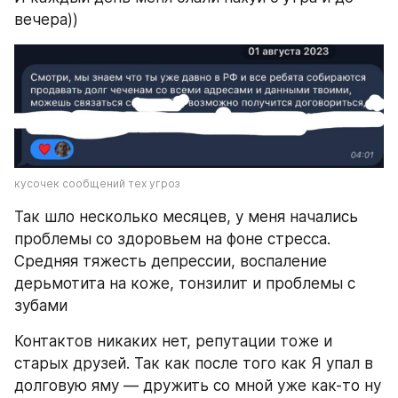
вечера)) 
кусочек сообщений тех угроз
Так шло несколько месяцев, у меня начались 
проблемы со здоровьем на фоне стресса. 
Средняя тяжесть депрессии, воспаление 
дерьмотита на коже, тонзилит и проблемы с 
зубами
Контактов никаких нет, репутации тоже и 
старых друзей. Так как после того как Я упал в 
долговую яму — дружить со мной уже как-то ну 