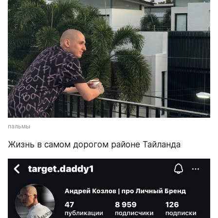
пальмы
Жизнь в самом дорогом районе Тайланда