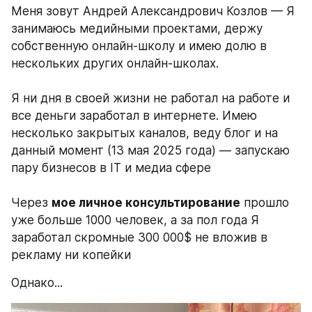
Меня зовут Андрей Александрович Козлов — Я 
занимаюсь медийными проектами, держу 
собственную онлайн-школу и имею долю в 
нескольких других онлайн-школах. 
Я ни дня в своей жизни не работал на работе и 
все деньги заработал в интернете. Имею 
несколько закрытых каналов, веду блог и на 
данный момент (13 мая 2025 года) — запускаю 
пару бизнесов в IT и медиа сфере
Через 
мое личное консультирование
 прошло 
уже больше 1000 человек, а за пол года Я 
заработал скромные 300 000$ не вложив в 
рекламу ни копейки
Однако...