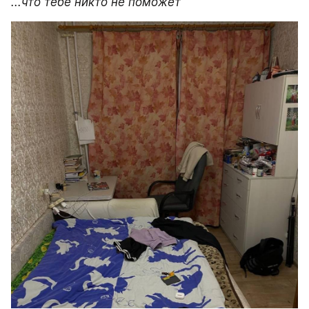
...что тебе никто не поможет