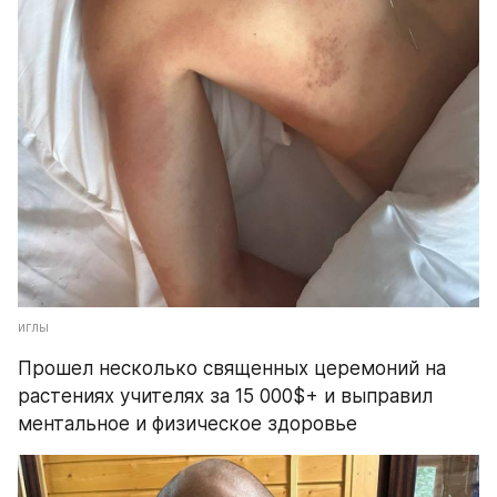
иглы
Прошел несколько священных церемоний на 
растениях учителях за 15 000$+ и выправил 
ментальное и физическое здоровье