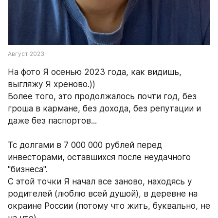
Август 2023
На фото Я осенью 2023 года, как видишь, 
выгляжу Я хреново.))
Более того, это продолжалось почти год, без 
гроша в кармане, без дохода, без репутации и 
даже без паспортов...
Тс долгами в 7 000 000 рублей перед 
инвесторами, оставшихся после неудачного 
"бизнеса". 
С этой точки Я начал все заново, находясь у 
родителей (люблю всей душой), в деревне на 
окраине России (потому что жить, буквально, не 