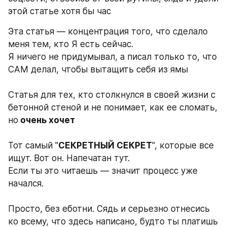
этой статье хотя бы час
Эта статья — концентрация того, что сделало 
меня тем, кто Я есть сейчас. 
Я ничего не придумывал, а писал только то, что 
САМ делал, чтобы вытащить себя из ямы 
Статья для тех, кто столкнулся в своей жизни с 
бетонной стеной и не понимает, как ее сломать, 
но
 очень хочет
Тот самый "
СЕКРЕТНЫЙ СЕКРЕТ
", которые все 
ищут. Вот он. Напечатан тут.
Если ты это читаешь — значит процесс уже 
начался.  
Просто, без еботни. Сядь и серьезно отнесись 
ко всему, что здесь написано, будто ты платишь 