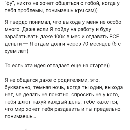
"фу", никто не хочет общаться с тобой, когда у 
тебя проблемы, понимаешь крч сам))
Я твердо понимал, что выхода у меня не особо 
много. Даже если Я пойду на работу и буду 
зарабатывать даже 100к в мес и отдавать ВСЕ 
деньги — Я отдам долги через 70 месяцев (5 с 
хуем лет)
То есть эта идея отпадает еще на старте))
Я не общался даже с родителями, это, 
буквально, темная ночь, когда ты один, выхода 
нет, че делать не понятно, спросить не у кого, 
тебя шлют нахуй каждый день, тебе кажется, 
что мир хочет тебя раздавить и ты предельно 
понимаешь...