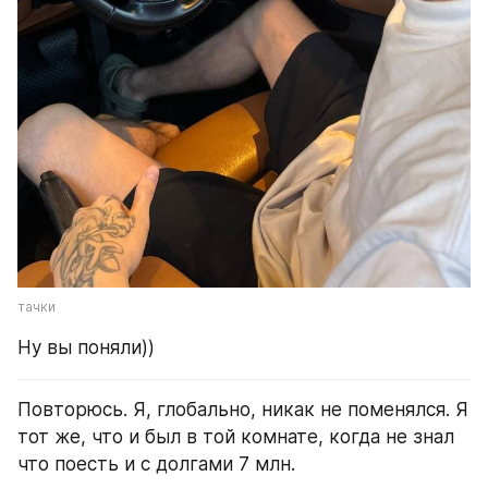
тачки 
Ну вы поняли))
Повторюсь. Я, глобально, никак не поменялся. Я 
тот же, что и был в той комнате, когда не знал 
что поесть и с долгами 7 млн. 