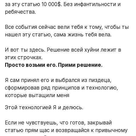
за эту статью 10 000$. Без инфантильности и 
ребячества.
Все события сейчас вели тебя к тому, чтобы ты 
нашел эту статью, сама жизнь тебя вела. 
И вот ты здесь. Решение всей хуйни лежит в 
этих строчках. 
Просто возьми его. Прими решение.
Я сам принял его и выбрался из пиздеца, 
сформировав ряд принципов и технологию, 
которые вытащили меня
Этой технологией Я и делюсь. 
Если не чувствуешь, что готов, закрывай 
статью прям щас и возвращайся к привычному 