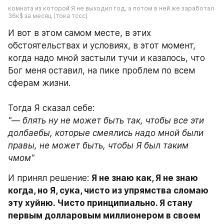
комната из которой Я не выходил год, а потом в ней же заработал 
36к$ за месяц (тока тссс)
И вот в этом самом месте, в этих 
обстоятельствах и условиях, в этот момент, 
когда надо мной застыли тучи и казалось, что 
Бог меня оставил, на пике проблем по всем 
сферам жизни.
Тогда Я сказал себе: 
"— блять ну не может быть так, чтобы все эти 
долбаебы, которые смеялись надо мной были 
правы, не может быть, чтобы Я был таким 
чмом"
И принял решение: 
Я не знаю как, Я не знаю 
когда, но Я, сука, чисто из упрямства сломаю 
эту хуйню. Чисто принципиально. Я стану 
первым долларовым миллионером в своем 