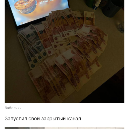
бабосики
Запустил свой закрытый канал