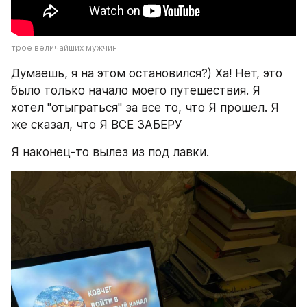
трое величайших мужчин
Думаешь, я на этом остановился?) Ха! Нет, это 
было только начало моего путешествия. Я 
хотел "отыграться" за все то, что Я прошел. Я 
же сказал, что Я ВСЕ ЗАБЕРУ
Я наконец-то вылез из под лавки.