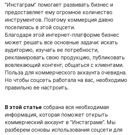
“Инстаграм” помогает развивать бизнес и 
предоставляет ему огромное количество 
инструментов. Поэтому коммерция давно 
поселилась в этой соцсети.
Благодаря этой интернет-платформе бизнес 
может решать все основные задачи: искать 
аудиторию, изучать ее потребности, 
рекламировать свою продукцию, публиковать 
вовлекающий контент, общаться с клиентами. 
Польза для коммерческого аккаунта очевидна. 
Но чтобы соцсеть работала на вас, необходимо 
правильно ее настроить.
В этой статье
 собрана вся необходимая 
информация, которая поможет открыть 
коммерческий аккаунт в “Инстаграме”. Мы 
разберем основы использования соцсети для 