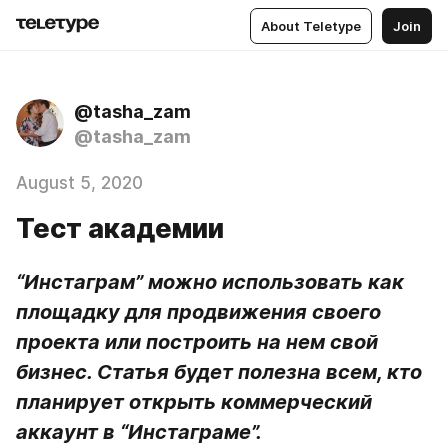
About Teletype
Join
@tasha_zam
@tasha_zam
August 5, 2020
Тест академии
“Инстаграм” можно использовать как 
площадку для продвижения своего 
проекта или построить на нем свой 
бизнес. Статья будет полезна всем, кто 
планирует открыть коммерческий 
аккаунт в “Инстаграме”.