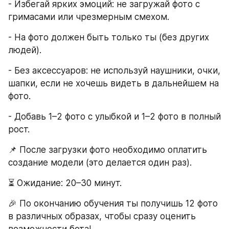
- Избегай ярких эмоций: не загружай фото с 
гримасами или чрезмерным смехом.
- На фото должен быть только ты (без других 
людей).
- Без аксессуаров: не используй наушники, очки, 
шапки, если не хочешь видеть в дальнейшем на 
фото.
- Добавь 1–2 фото с улыбкой и 1–2 фото в полный 
рост.
📌 После загрузки фото необходимо оплатить 
создание модели (это делается один раз).
⏳ Ожидание: 20–30 минут.
🎉 По окончанию обучения ты получишь 12 фото 
в различных образах, чтобы сразу оценить 