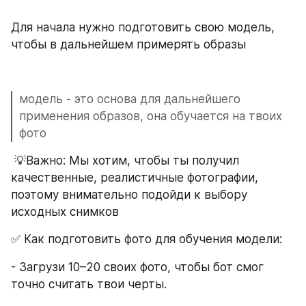
Для начала нужно подготовить свою модель, 
чтобы в дальнейшем примерять образы
модель - это основа для дальнейшего 
применения образов, она обучается на твоих 
фото
 💡Важно: Мы хотим, чтобы ты получил 
качественные, реалистичные фотографии, 
поэтому внимательно подойди к выбору 
исходных снимков
✅ Как подготовить фото для обучения модели:
- Загрузи 10–20 своих фото, чтобы бот смог 
точно считать твои черты.