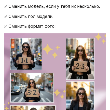
✅ Сменить модель, если у тебя их несколько.
✅ Сменить пол модели.
✅ Сменить формат фото: