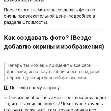
возможности бота!
После этого ты можешь создавать фото по 
очень привлекательной цене (подробнее в 
разделе Стоимость).
Как создавать фото? (Везде 
добавлю скрины и изображения)
Теперь ты можешь применить все свои 
фантазии, используя любой способ создания 
образов для виртуальной фотосессии. 
1️⃣ По текстовому запросу
✨ Описывай образ и сюжет – бот воспроизведет 
то, что ты хочешь видеть! Чем точнее хочешь 
получить результат, тем  точнее опиши все 