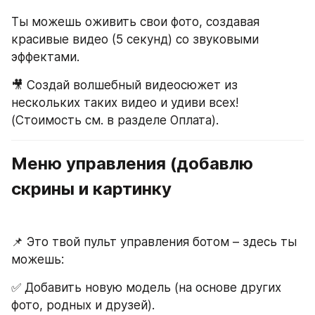
Ты можешь оживить свои фото, создавая 
красивые видео (5 секунд) со звуковыми 
эффектами.
🎥 Создай волшебный видеосюжет из 
нескольких таких видео и удиви всех! 
(Стоимость см. в разделе Оплата).
Меню управления (добавлю 
скрины и картинку 
📌 Это твой пульт управления ботом – здесь ты 
можешь:
✅ Добавить новую модель (на основе других 
фото, родных и друзей).