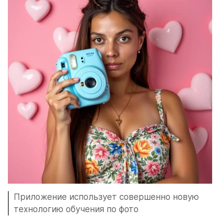
Приложение использует совершенно новую 
технологию обучения по фото