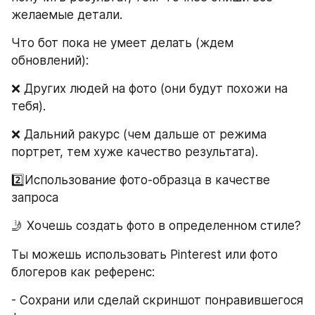
желаемые детали.
Что бот пока не умеет делать (ждем 
обновлений):
❌ Других людей на фото (они будут похожи на 
тебя).
❌ Дальний ракурс (чем дальше от режима 
портрет, тем хуже качество результата).
2️⃣Использование фото-образца в качестве 
запроса
🤳 Хочешь создать фото в определенном стиле?
Ты можешь использовать Pinterest или фото 
блогеров как референс:
- Сохрани или сделай скриншот понравившегося 