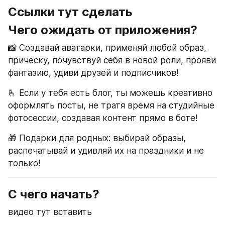
Ссылки тут сделать 
Чего ожидать от приложения?
📸 Создавай аватарки, применяй любой образ, 
прическу, почувствуй себя в новой роли, прояви 
фантазию, удиви друзей и подписчиков!
🫰 Если у тебя есть блог, ты можешь креативно 
оформлять посты, не тратя время на студийные 
фотосессии, создавая контент прямо в боте!
🎁 Подарки для родных: выбирай образы, 
распечатывай и удивляй их на праздники и не 
только!
С чего начать?
видео тут вставить