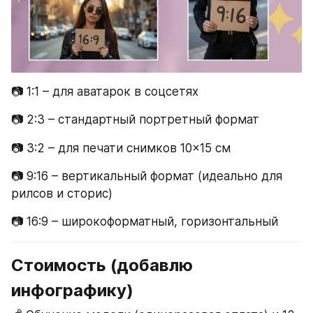
📷 1:1 – для аватарок в соцсетях
📷 2:3 – стандартный портретный формат
📷 3:2 – для печати снимков 10×15 см
📷 9:16 – вертикальный формат (идеально для 
рилсов и сторис)
📷 16:9 – широкоформатный, горизонтальный
Стоимость (добавлю 
инфографику)