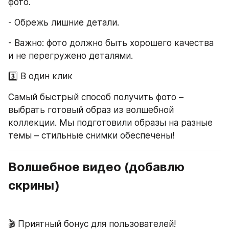
фото.
- Обрежь лишние детали.
- Важно: фото должно быть хорошего качества 
и не перегружено деталями.
3️⃣ В один клик
Самый быстрый способ получить фото – 
выбрать готовый образ из волшебной 
коллекции. Мы подготовили образы на разные 
темы – стильные снимки обеспечены!
Волшебное видео (добавлю 
скрины)
🎬 Приятный бонус для пользователей!