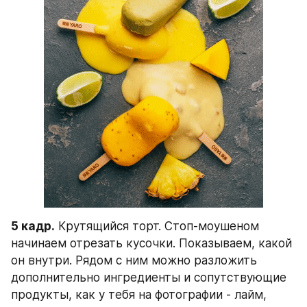
5 кадр.
 Крутящийся торт. Стоп-моушеном 
начинаем отрезать кусочки. Показываем, какой 
он внутри. Рядом с ним можно разложить 
дополнительно ингредиенты и сопутствующие 
продукты, как у тебя на фотографии - лайм, 