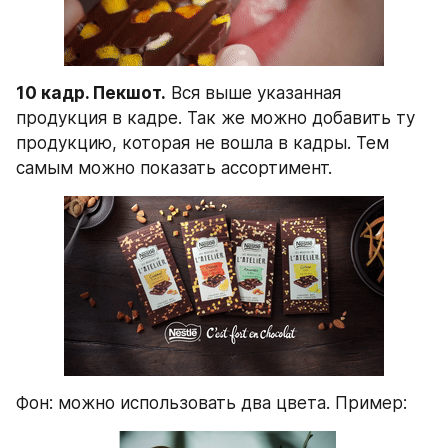
10 кадр. Пекшот.
 Вся выше указанная 
продукция в кадре. Так же можно добавить ту 
продукцию, которая не вошла в кадры. Тем 
самым можно показать ассортимент.
Фон: можно использовать два цвета. Пример: