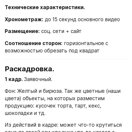
Технические характеристики.
Хронометраж:
 до 15 секунд основного видео
Размещение:
 соц. сети + сайт
Соотношение сторон:
 горизонтальное с 
возможностью обрезать под квадрат
Раскадровка.
1 кадр. 
Заявочный.
Фон: Желтый и бирюза. Так же цветные (наши 
цвета) объекты, на которых разместим 
продукцию: кусочек торта, тарт, кекс, 
шоколадки и тд.
Из действий в кадре: может что-то крутиться 