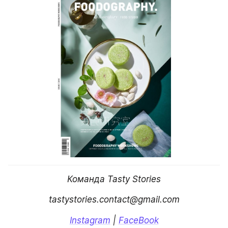
Команда Tasty Stories
tastystories.contact@gmail.com
Instagram
 | 
FaceBook