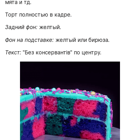
мята и тд.
Торт полностью в кадре.
Задний фон:
 желтый.
Фон на подставке:
 желтый или бирюза.
Текст:
 "Без консервантів" по центру.