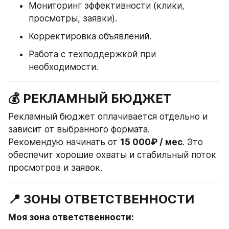
Мониторинг эффективности (клики, 
просмотры, заявки).
Корректировка объявлений.
Работа с техподдержкой при 
необходимости.
💰 РЕКЛАМНЫЙ БЮДЖЕТ
Рекламный бюджет оплачивается отдельно и 
зависит от выбранного формата.
Рекомендую начинать от 
15 000₽ / мес
. Это 
обеспечит хорошие охваты и стабильный поток 
просмотров и заявок.
📍 ЗОНЫ ОТВЕТСТВЕННОСТИ
Моя зона ответственности: