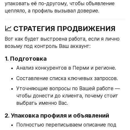
упаковать её по-другому, чтобы объявление 
цепляло, а профиль вызывал доверие.
📈 СТРАТЕГИЯ ПРОДВИЖЕНИЯ
Вот как будет выстроена работа, если я лично 
возьму под контроль Ваш аккаунт:
1. Подготовка
Анализ конкурентов в Перми и регионе.
Составление списка ключевых запросов.
Уточняющие вопросы по Вашей работе — 
чтобы донести до клиента, почему стоит 
выбрать именно Вас.
2. Упаковка профиля и объявлений
Полностью переписываем описание под 