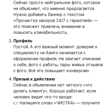
Сейчас просто нейтральное фото, которое 
не объясняет, что именно предлагается. 
Нужно добавить баннер с текстом 
«Прочистка засоров 24/7 с гарантией» — 
это поможет привлечь внимание и 
повысить кликабельность.
Профиль
Пустой. А это важный момент: доверие к 
специалисту на Авито начинается с 
оформления профиля. Не хватает описания 
о себе, фото с работы, пары живых отзывов 
с фото. Всё это повышает конверсию.
Призыв к действию
Сейчас в объявлении нет четкого «что 
делать клиенту». Хорошо работает, если 
человек видит что-то вроде:
👉 
Напишите слово «ЧИСТКА» — получите 