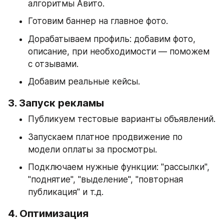
алгоритмы Авито.
Готовим баннер на главное фото.
Дорабатываем профиль: добавим фото, 
описание, при необходимости — поможем 
с отзывами.
Добавим реальные кейсы.
3. Запуск рекламы
Публикуем тестовые варианты объявлений.
Запускаем платное продвижение по 
модели оплаты за просмотры.
Подключаем нужные функции: "рассылки", 
"поднятие", "выделение", "повторная 
публикация" и т.д.
4. Оптимизация