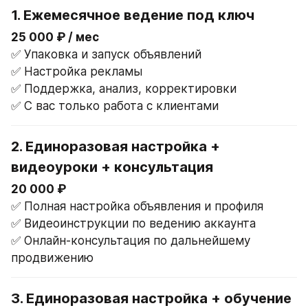
1. 
Ежемесячное ведение под ключ
25 000 ₽ / мес
✅ Упаковка и запуск объявлений
✅ Настройка рекламы
✅ Поддержка, анализ, корректировки
✅ С вас только работа с клиентами
2. 
Единоразовая настройка + 
видеоуроки + консультация
20 000 ₽
✅ Полная настройка объявления и профиля
✅ Видеоинструкции по ведению аккаунта
✅ Онлайн-консультация по дальнейшему 
продвижению
3. 
Единоразовая настройка + обучение 