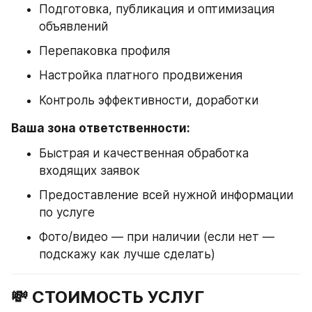
Подготовка, публикация и оптимизация 
объявлений
Перепаковка профиля
Настройка платного продвижения
Контроль эффективности, доработки
Ваша зона ответственности:
Быстрая и качественная обработка 
входящих заявок
Предоставление всей нужной информации 
по услуге
Фото/видео — при наличии (если нет — 
подскажу как лучше сделать)
💸 СТОИМОСТЬ УСЛУГ