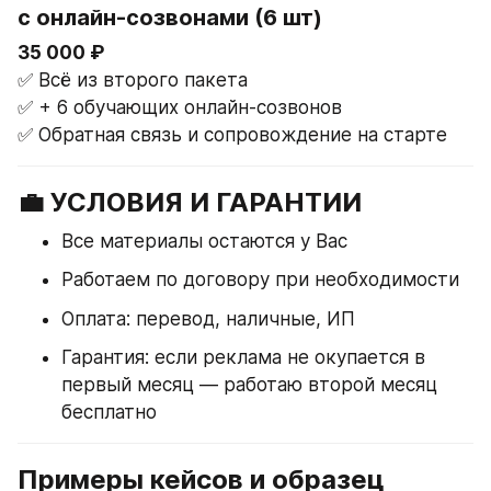
с онлайн-созвонами (6 шт)
35 000 ₽
✅ Всё из второго пакета
✅ + 6 обучающих онлайн-созвонов
✅ Обратная связь и сопровождение на старте
💼 УСЛОВИЯ И ГАРАНТИИ
Все материалы остаются у Вас
Работаем по договору при необходимости
Оплата: перевод, наличные, ИП
Гарантия: если реклама не окупается в 
первый месяц — работаю второй месяц 
бесплатно
Примеры кейсов и образец 