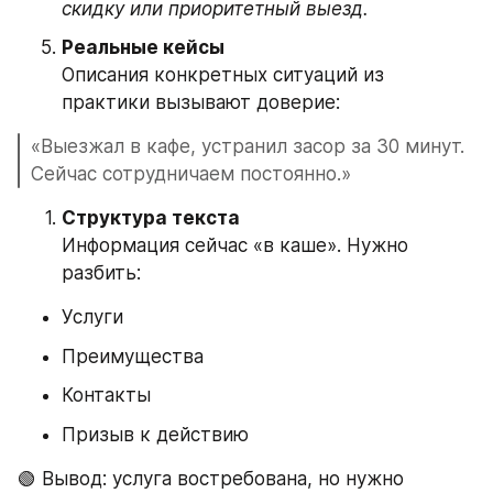
скидку или приоритетный выезд.
Реальные кейсы
Описания конкретных ситуаций из 
практики вызывают доверие:
«Выезжал в кафе, устранил засор за 30 минут. 
Сейчас сотрудничаем постоянно.»
Структура текста
Информация сейчас «в каше». Нужно 
разбить:
Услуги
Преимущества
Контакты
Призыв к действию
🟢 Вывод: услуга востребована, но нужно 