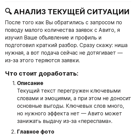
🔍 АНАЛИЗ ТЕКУЩЕЙ СИТУАЦИИ
После того как Вы обратились с запросом по 
поводу малого количества заявок с Авито, я 
изучил Ваше объявление и профиль и 
подготовил краткий разбор. Сразу скажу: ниша 
нужная, а вот подача сейчас не дотягивает — 
из-за этого теряются заявки.
Что стоит доработать:
Описание
Текущий текст перегружен ключевыми 
словами и эмоциями, а при этом не доносит 
основные выгоды. Ключевых слов много, 
но нужного эффекта нет — Авито может 
занижать выдачу из-за «переспама».
Главное фото