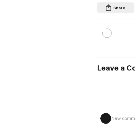
Share
Leave a 