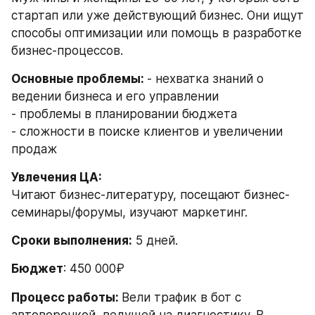
стартап или уже действующий бизнес. Они ищут 
способы оптимизации или помощь в разработке 
бизнес-процессов. 
Основные проблемы: 
- нехватка знаний о 
ведении бизнеса и его управлении
- проблемы в планировании бюджета
- сложности в поиске клиентов и увеличении 
продаж
Увлечения ЦА:
Читают бизнес-литературу, посещают бизнес-
семинары/форумы, изучают маркетинг.
Сроки выполнения:
 5 дней.
Бюджет
: 450 000₽
Процесс работы: 
Вели трафик в бот с 
автоворонкой, ведущей на диагностику. В 