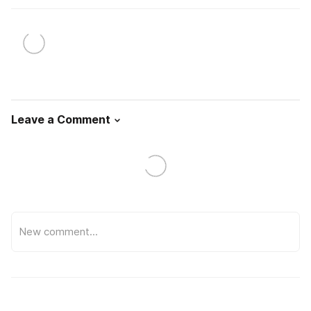
Leave a Comment