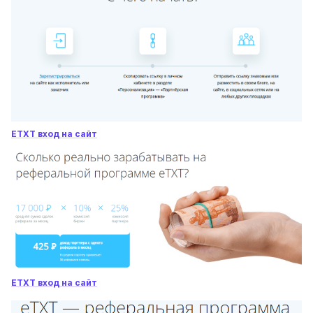
ETXT вход на сайт
ETXT вход на сайт