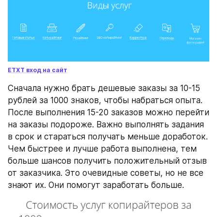
ETXT вход на сайт
Сначала нужно брать дешевые заказы за 10-15 
рублей за 1000 знаков, чтобы набраться опыта. 
После выполнения 15-20 заказов можно перейти 
на заказы подороже. Важно выполнять задания 
в срок и стараться получать меньше доработок. 
Чем быстрее и лучше работа выполнена, тем 
больше шансов получить положительный отзыв 
от заказчика. Это очевидные советы, но не все 
знают их. Они помогут заработать больше.