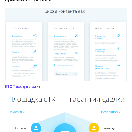
ETXT вход на сайт