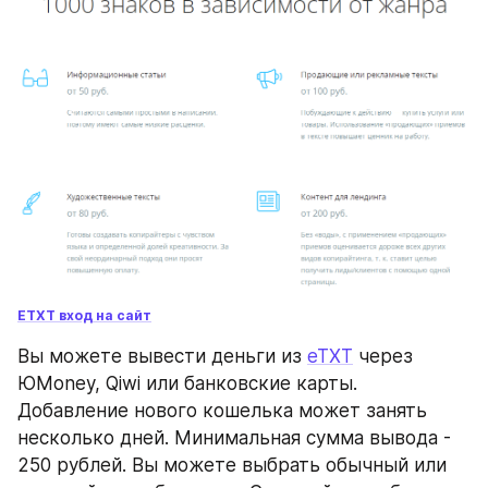
ETXT вход на сайт
Вы можете вывести деньги из 
eTXT
 через 
ЮMoney, Qiwi или банковские карты. 
Добавление нового кошелька может занять 
несколько дней. Минимальная сумма вывода - 
250 рублей. Вы можете выбрать обычный или 