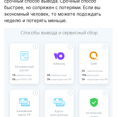
срочный способ вывода. Срочный способ 
быстрее, но сопряжен с потерями. Если вы 
экономный человек, то можете подождать 
неделю и потерять меньше.