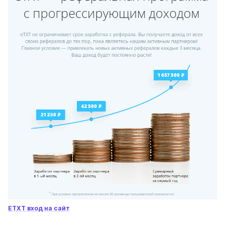
ETXT вход на сайт