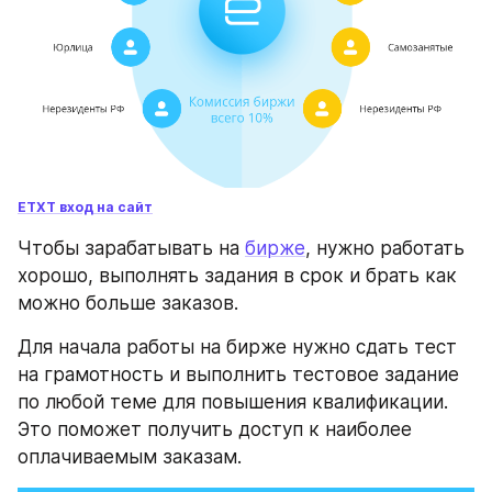
ETXT вход на сайт
Чтобы зарабатывать на 
бирже
, нужно работать 
хорошо, выполнять задания в срок и брать как 
можно больше заказов.
Для начала работы на бирже нужно сдать тест 
на грамотность и выполнить тестовое задание 
по любой теме для повышения квалификации. 
Это поможет получить доступ к наиболее 
оплачиваемым заказам.