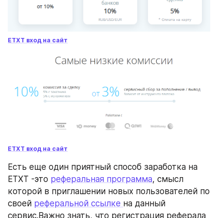
ETXT вход на сайт
ETXT вход на сайт
Есть еще один приятный способ заработка на 
ETXT -это 
реферальная программа
, смысл 
которой в приглашении новых пользователей по 
своей 
реферальной ссылке 
на данный 
сервис.
Важно знать, что регистрация реферала 