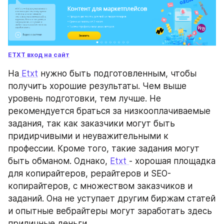
ETXT вход на сайт
На
 Etxt
 нужно быть подготовленным, чтобы 
получить хорошие результаты. Чем выше 
уровень подготовки, тем лучше. Не 
рекомендуется браться за низкооплачиваемые 
задания, так как заказчики могут быть 
придирчивыми и неуважительными к 
профессии. Кроме того, такие задания могут 
быть обманом. Однако, 
Etxt 
- хорошая площадка 
для копирайтеров, рерайтеров и SEO-
копирайтеров, с множеством заказчиков и 
заданий. Она не уступает другим биржам статей 
и опытные вебрайтеры могут заработать здесь 
приличные деньги.