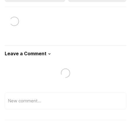
Leave a Comment