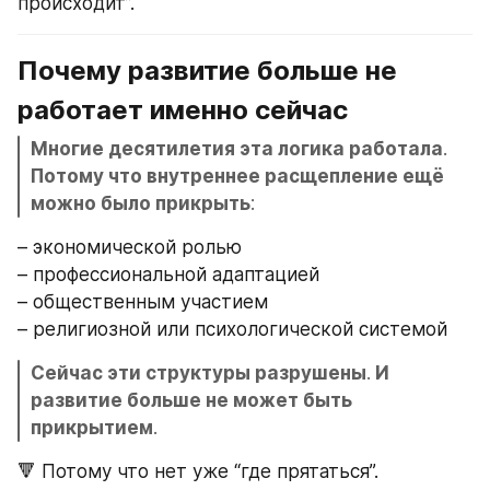
происходит”.
Почему развитие больше не 
работает именно сейчас
Многие десятилетия эта логика работала
.
Потому что внутреннее расщепление ещё 
можно было прикрыть
:
– экономической ролью
– профессиональной адаптацией
– общественным участием
– религиозной или психологической системой
Сейчас эти структуры разрушены
.
 И 
развитие больше не может быть 
прикрытием
.
🔻 Потому что нет уже “где прятаться”.