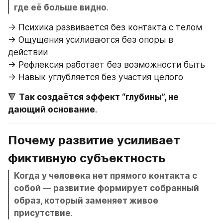
где её больше видно
.
→ Психика развивается без контакта с телом
→ Ощущения усиливаются без опоры в 
действии
→ Рефлексия работает без возможности быть
→ Навык углубляется без участия целого
🔻 
Так создаётся эффект “глубины”, не 
дающий основание
.
Почему развитие усиливает 
фиктивную субъектность
Когда у человека нет прямого контакта с 
собой 
—
 развитие формирует собранный 
образ, который заменяет живое 
присутствие
.