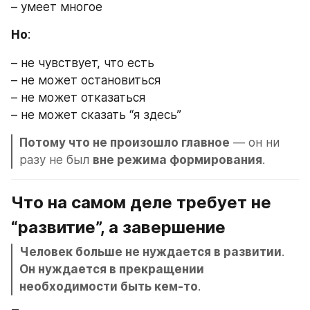
– умеет многое
Но
:
– не чувствует, что есть
– не может остановиться
– не может отказаться
– не может сказать “я здесь”
Потому что не произошло главное
 — он ни 
разу не был 
вне режима формирования
.
Что на самом деле требует не 
“развитие”, а завершение
Человек больше не нуждается в развитии
.
Он нуждается в прекращении 
необходимости быть кем-то
.