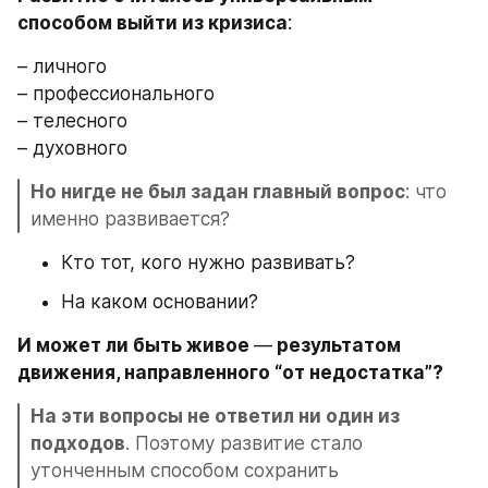
способом выйти из кризиса
:
– личного
– профессионального
– телесного
– духовного
Но нигде не был задан главный вопрос
: что 
именно развивается?
Кто тот, кого нужно развивать?
На каком основании?
И может ли быть живое 
—
 результатом 
движения, направленного “от недостатка”?
На эти вопросы не ответил ни один из 
подходов
. Поэтому развитие стало 
утонченным способом сохранить 