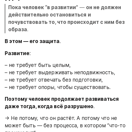
Пока человек “в развитии”
 — 
он не должен
действительно остановиться
и 
почувствовать то, что происходит с ним без 
образа
.
В этом — его защита
.
Развитие
:
– не требует быть целым,
– не требует выдерживать неподвижность,
– не требует отвечать без подготовки,
– не требует опоры, чтобы существовать.
Поэтому человек продолжает развиваться 
даже тогда, когда всё разрушено
.
→ Не потому, что он растёт. А потому что не 
может быть — без процесса, в котором “что-то 