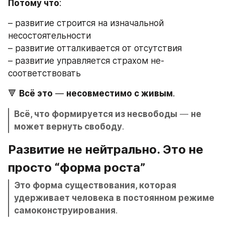
Потому что
:
– развитие строится на изначальной 
несостоятельности
– развитие отталкивается от отсутствия
– развитие управляется страхом не-
соответствовать
🔻 
Всё это
 — 
несовместимо с живым
.
Всё, что формируется из несвободы
 — 
не 
может вернуть свободу
.
Развитие не нейтрально
.
 Это не 
просто “форма роста”
Это форма существования, которая 
удерживает человека в постоянном режиме 
самоконструирования
.