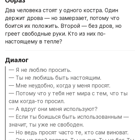
Образ
Два человека стоят у одного костра. Один 
держит дрова — но замерзает, потому что 
боится их положить. Второй — без дров, но 
греет свободные руки. Кто из них по-
настоящему в тепле?
Диалог
— Я не люблю просить.
— Ты не любишь быть настоящим.
— Мне неудобно, когда у меня просят.
— Потому что у тебя нет мира с тем, что ты 
сам когда-то просил.
— А вдруг они меня используют?
— Если ты боишься быть использованным — 
значит, ты уже не свободен.
— Но ведь просят часто те, кто сам виноват.