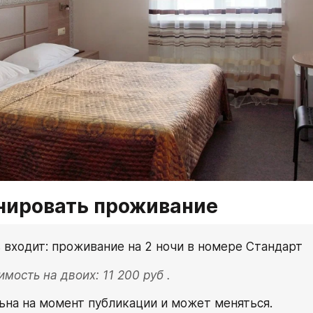
нировать проживание
 входит: проживание на 2 ночи в номере Стандарт
мость на двоих: 11 200 руб .
ьна на момент публикации и может меняться.