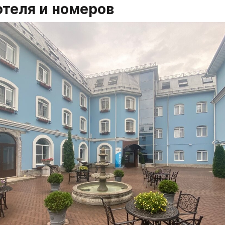
отеля и номеров