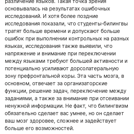
различение языков. Такая точка зрения 
основывалась на результатах ошибочных 
исследований. И хотя более поздние 
исследования показали, что студенты-билингвы 
тратят больше времени и допускают больше 
ошибок при выполнении контрольных на разных 
языках, исследования также выявили, что 
напряжение и внимание при переключении 
между языками требуют большей активности и 
потенциально усиливают дорсолатеральную 
зону префронтальной коры. Эта часть мозга, в 
основном, отвечает за организаторские 
функции, решение задач, переключение между 
заданиями, а также за внимание при отсеивании 
ненужной информации. Не факт, что билингвизм 
обязательно сделает вас умнее, но он сделает 
ваш мозг здоровее, сложнее и задействует 
больше его возможностей.