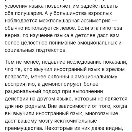
усвоения языка позволяет им задействовать 
оба полушария. А у большинства взрослых 
наблюдается межполушарная ассиметрия — 
обычно используется левое. Если эта гипотеза 
верна, то изучение языка в детстве даст вам 
более целостное понимание эмоциональных и 
социальных подтекстов. 
Тем не менее, недавние исследование показали, 
что те, кто выучил иностранный язык в зрелом 
возрасте, менее склонны к эмоциональному 
восприятию, а демонстрируют более 
рациональный подход при выполнении 
действий на другом языке, который не является 
для них родным. Вне зависимости от того, когда 
вы выучили иностранный язык, многоязычие 
даст вашему мозгу исключительные 
преимущества. Некоторые из них даже видны, 