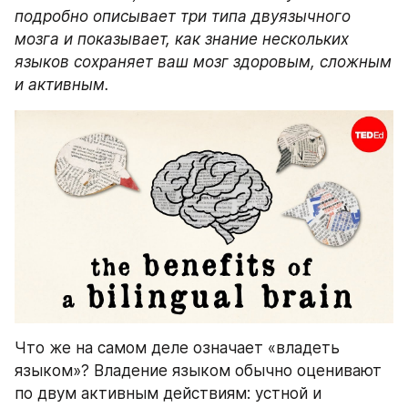
подробно описывает три типа двуязычного 
мозга и показывает, как знание нескольких 
языков сохраняет ваш мозг здоровым, сложным 
и активным.
Что же на самом деле означает «владеть 
языком»? Владение языком обычно оценивают 
по двум активным действиям: устной и 