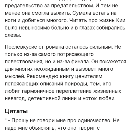
предательство за предательством. И тем не 
менее она смогла выжить. Сумела встать на 
ноги и добиться многого. Читать про жизнь Кии 
было невыносимо больно и в глазах собирались 
слезы. 
Послевкусие от романа осталось сильным. Не 
только из-за самого потрясающего 
повествования, но и из-за финала. Он покажется 
для многих неожиданным и вызовет много 
мыслей. Рекомендую книгу ценителям 
потрясающих описаний природы, тем, кто 
любит гармоничное переплетение жизненных 
невзгод, детективной линии и ноток любви. 
Цитаты
" - Прошу не говори мне про одиночество. Не 
надо мне объяснять, что оно творит с 