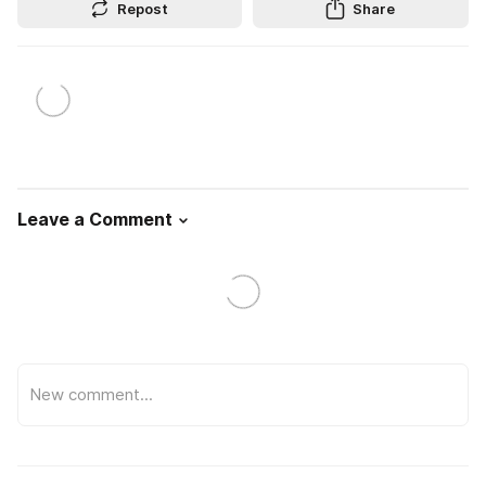
Repost
Share
Leave a Comment