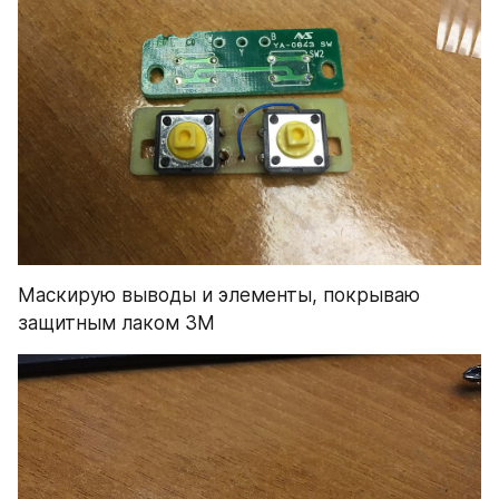
Маскирую выводы и элементы, покрываю 
защитным лаком 3M