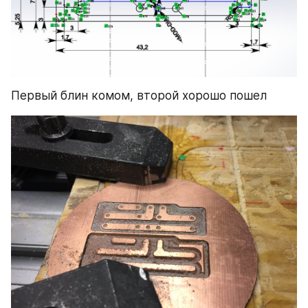
Первый блин комом, второй хорошо пошел