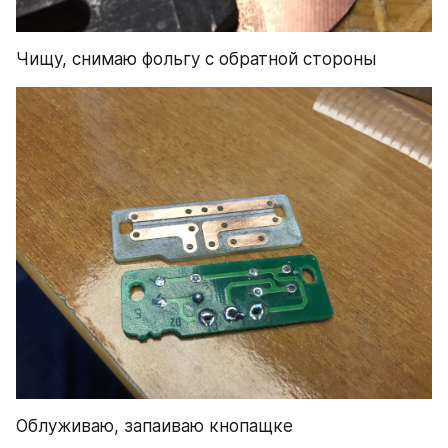
Чищу, снимаю фольгу с обратной стороны
Облуживаю, запаиваю кнопащке