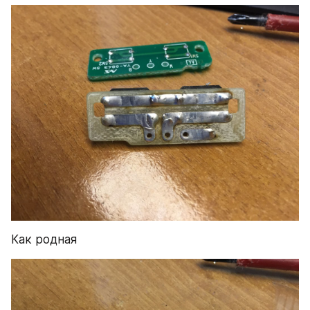
Как родная