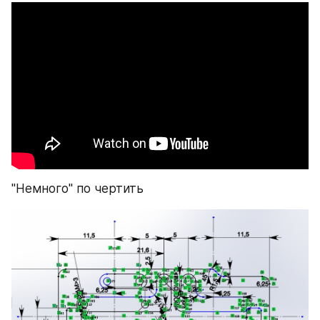
"Немного" по чертить