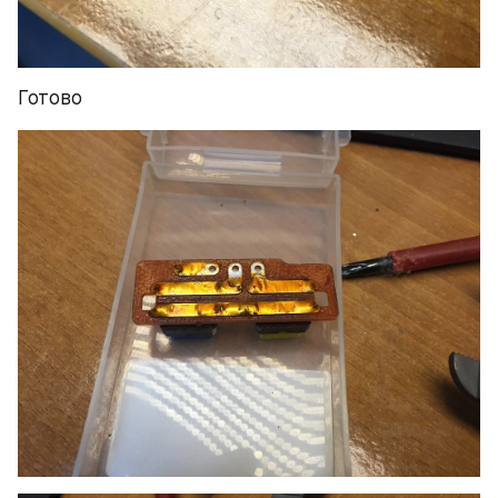
Готово