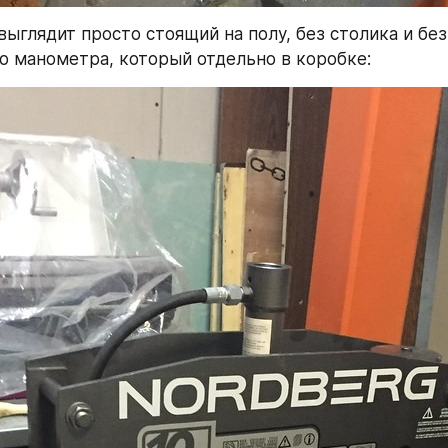
выглядит просто стоящий на полу, без столика и без 
о манометра, который отдельно в коробке: