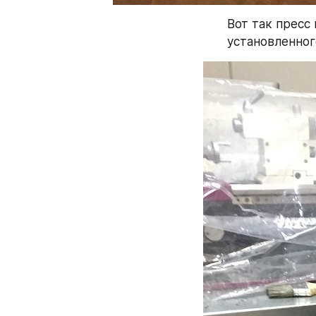
Вот так пресс 
установленног