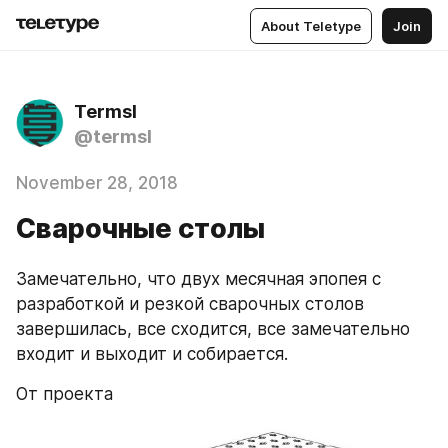
About Teletype
Join
Termsl
@termsl
November 28, 2018
Сварочные столы
Замечательно, что двух месячная эпопея с 
разработкой и резкой сварочных столов 
завершилась, все сходится, все замечательно 
входит и выходит и собирается.
От проекта