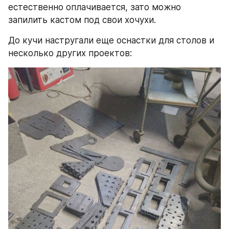
естественно оплачивается, зато можно 
запилить кастом под свои хочухи.
До кучи настругали еще оснастки для столов и 
несколько других проектов: