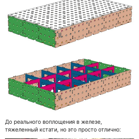
До реального воплощения в железе, 
тяжеленный кстати, но это просто отлично: