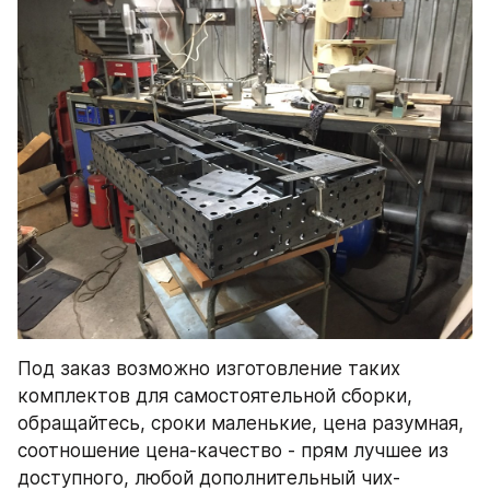
Под заказ возможно изготовление таких 
комплектов для самостоятельной сборки, 
обращайтесь, сроки маленькие, цена разумная, 
соотношение цена-качество - прям лучшее из 
доступного, любой дополнительный чих- 