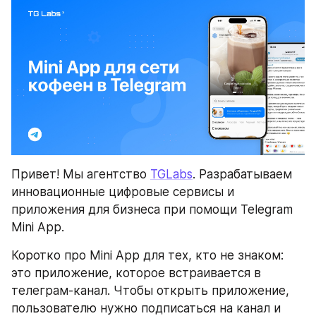
Привет! Мы агентство 
TGLabs
. Разрабатываем 
инновационные цифровые сервисы и 
приложения для бизнеса при помощи Telegram 
Mini App.
Коротко про Mini App для тех, кто не знаком: 
это приложение, которое встраивается в 
телеграм-канал. Чтобы открыть приложение, 
пользователю нужно подписаться на канал и 