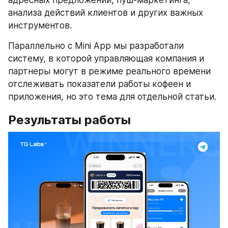
адресных предложений, пуш-маркетинга, 
анализа действий клиентов и других важных 
инструментов.
Параллельно с Mini App мы разработали 
систему, в которой управляющая компания и 
партнеры могут в режиме реального времени 
отслеживать показатели работы кофеен и 
приложения, но это тема для отдельной статьи.
Результаты работы