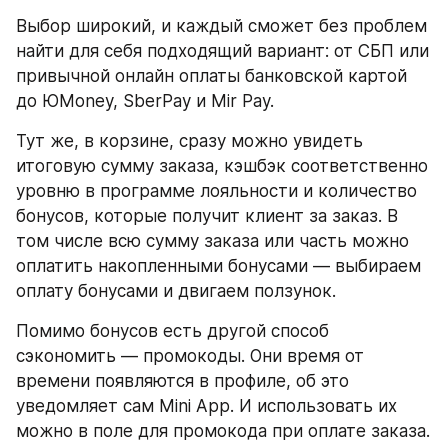
Выбор широкий, и каждый сможет без проблем 
найти для себя подходящий вариант: от СБП или 
привычной онлайн оплаты банковской картой 
до ЮMoney, SberPay и Mir Pay.
Тут же, в корзине, сразу можно увидеть 
итоговую сумму заказа, кэшбэк соответственно 
уровню в программе лояльности и количество 
бонусов, которые получит клиент за заказ. В 
том числе всю сумму заказа или часть можно 
оплатить накопленными бонусами — выбираем 
оплату бонусами и двигаем ползунок.
Помимо бонусов есть другой способ 
сэкономить — промокоды. Они время от 
времени появляются в профиле, об это 
уведомляет сам Mini App. И использовать их 
можно в поле для промокода при оплате заказа.