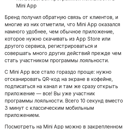
Mini App
Бренд получил обратную связь от клиентов, и 
многие из них отметили, что Mini App оказался 
намного удобнее, чем обычное приложение, 
которое нужно скачивать из App Store или 
другого сервиса, регистрироваться и 
совершать много других действий прежде чем 
стать участником программы лояльности.
С Mini App все стало гораздо проще: нужно 
отсканировать QR-код на экране в кофейне, 
подписаться на канал и там же сразу открыть 
приложение — все! Вы уже участник 
программы лояльности. Всего 10 секунд вместо 
3 минут с классическим мобильным 
приложением.
Посмотреть на Mini App можно в закрепленном 