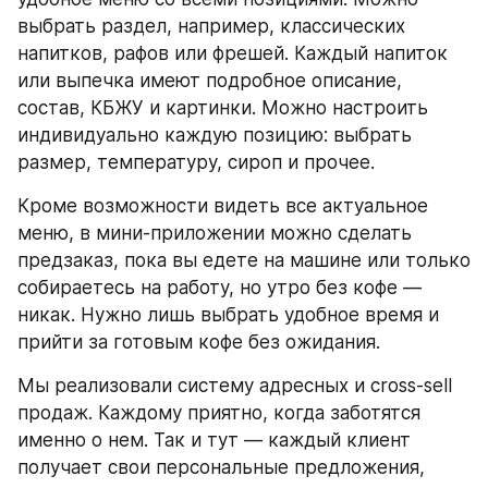
выбрать раздел, например, классических 
напитков, рафов или фрешей. Каждый напиток 
или выпечка имеют подробное описание, 
состав, КБЖУ и картинки. Можно настроить 
индивидуально каждую позицию: выбрать 
размер, температуру, сироп и прочее.
Кроме возможности видеть все актуальное 
меню, в мини-приложении можно сделать 
предзаказ, пока вы едете на машине или только 
собираетесь на работу, но утро без кофе — 
никак. Нужно лишь выбрать удобное время и 
прийти за готовым кофе без ожидания.
Мы реализовали систему адресных и cross-sell 
продаж. Каждому приятно, когда заботятся 
именно о нем. Так и тут — каждый клиент 
получает свои персональные предложения, 