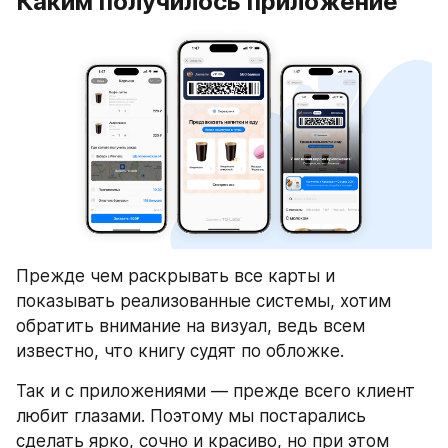
Каким получилось приложение
Прежде чем раскрывать все карты и 
показывать реализованные системы, хотим 
обратить внимание на визуал, ведь всем 
известно, что книгу судят по обложке.
Так и с приложениями — прежде всего клиент 
любит глазами. Поэтому мы постарались 
сделать ярко, сочно и красиво, но при этом 