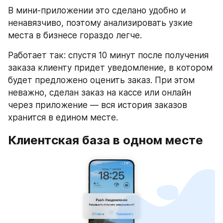
В мини-приложении это сделано удобно и 
ненавязчиво, поэтому анализировать узкие 
места в бизнесе гораздо легче.
Работает так: спустя 10 минут после получения 
заказа клиенту придет уведомление, в котором 
будет предложено оценить заказ. При этом 
неважно, сделан заказ на кассе или онлайн 
через приложение — вся история заказов 
хранится в едином месте.
Клиентская база в одном месте