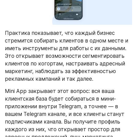
Практика показывает, что каждый бизнес 
стремится собирать клиентов в одном месте и 
иметь инструменты для работы с их данными. 
Это открывает возможности сегментировать 
клиентов по когортам, настраивать адресный 
маркетинг, наблюдать за эффективностью 
рекламных кампаний и так далее.
Mini App закрывает этот вопрос: вся ваша 
клиентская база будет собираться в мини-
приложении внутри Telegram, а точнее — в 
вашем Telegram канале, и все клиенты станут 
подписчиками канала. Вы получите профиль 
каждого из них, что открывает простор для 