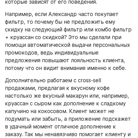
которые зависят от его поведения.
Например, если Александр часто покупает 
фильтр, то почему бы не предложить ему 
скидку на следующий фильтр или комбо фильтр 
+ круассан со скидкой? Это мы сделали при 
помощи автоматической выдачи персональных 
промокодов, ведь индивидуальные 
предложения повышают лояльность клиента, 
потому что он видит внимание именно к себе.
Дополнительно работаем с cross-sell 
продажами, предлагая к вкусному кофе 
настолько же вкусный макарун или, например, 
круассан с сыром как дополнение к сладкому 
капучино на кокосовом. Клиент может не 
подумать или забыть, а приложение подскажет 
в удачный момент отличное дополнение к 
заказу. Так мы ненавязчиво помогает клиенту и 