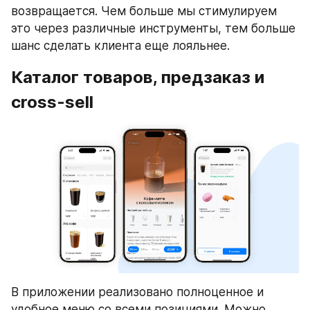
возвращается. Чем больше мы стимулируем 
это через различные инструменты, тем больше 
шанс сделать клиента еще лояльнее.
Каталог товаров, предзаказ и 
cross-sell
В приложении реализовано полноценное и 
удобное меню со всеми позициями. Можно 