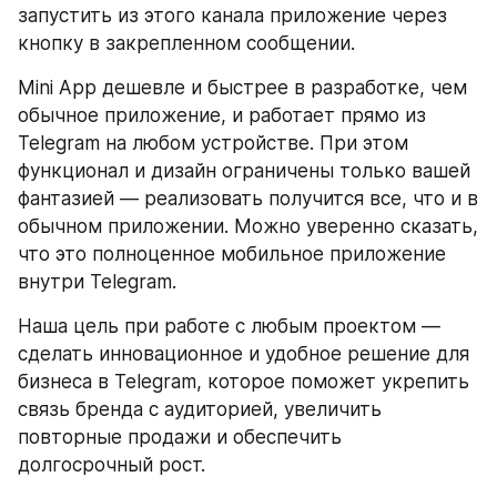
запустить из этого канала приложение через 
кнопку в закрепленном сообщении.
Mini App дешевле и быстрее в разработке, чем 
обычное приложение, и работает прямо из 
Telegram на любом устройстве. При этом 
функционал и дизайн ограничены только вашей 
фантазией — реализовать получится все, что и в 
обычном приложении. Можно уверенно сказать, 
что это полноценное мобильное приложение 
внутри Telegram.
Наша цель при работе с любым проектом — 
сделать инновационное и удобное решение для 
бизнеса в Telegram, которое поможет укрепить 
связь бренда с аудиторией, увеличить 
повторные продажи и обеспечить 
долгосрочный рост.