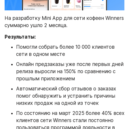
На разработку Mini App для сети кофеен Winners 
суммарно ушло 2 месяца.
Результаты:
Помогли собрать более 10 000 клиентов 
сети в одном месте
Онлайн предзаказы уже после первых дней 
релиза выросли на 150% по сравнению с 
прошлым приложением
Автоматический сбор отзывов о заказах 
помог обнаружить и устранить причины 
низких продаж на одной из точек
По состоянию на март 2025 более 40% всех 
клиентов сети Winners стали постоянно 
пользоваться программой лояльности в 