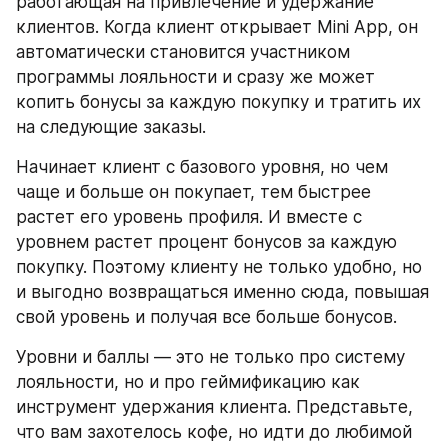
работающая на привлечение и удержание 
клиентов. Когда клиент открывает Mini App, он 
автоматически становится участником 
программы лояльности и сразу же может 
копить бонусы за каждую покупку и тратить их 
на следующие заказы.
Начинает клиент с базового уровня, но чем 
чаще и больше он покупает, тем быстрее 
растет его уровень профиля. И вместе с 
уровнем растет процент бонусов за каждую 
покупку. Поэтому клиенту не только удобно, но 
и выгодно возвращаться именно сюда, повышая 
свой уровень и получая все больше бонусов.
Уровни и баллы — это не только про систему 
лояльности, но и про геймификацию как 
инструмент удержания клиента. Представьте, 
что вам захотелось кофе, но идти до любимой 