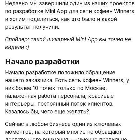
Недавно мы завершили один из наших проектов 
по разработке Mini App для сети кофеен Winners 
и хотим поделиться, как это было и какой 
результат получили.
Спойлер: такой шикарный Mini App вы точно не 
видели :)
Начало разработки
Начало разработке положило обращение 
нашего заказчика. Есть сеть кофеен Winners, у 
них более 10 точек только по Москве, 
налаженная работа персонала, красивые 
интерьеры, постоянный поток клиентов. 
Казалось бы, чего еще желать?
Сейчас в любом бизнесе один из ключевых 
моментов, на который многие не обращают 
достаточного внимания, — умение правильно 