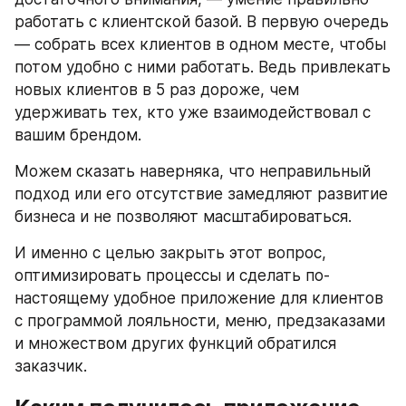
работать с клиентской базой. В первую очередь 
— собрать всех клиентов в одном месте, чтобы 
потом удобно с ними работать. Ведь привлекать 
новых клиентов в 5 раз дороже, чем 
удерживать тех, кто уже взаимодействовал с 
вашим брендом.
Можем сказать наверняка, что неправильный 
подход или его отсутствие замедляют развитие 
бизнеса и не позволяют масштабироваться.
И именно с целью закрыть этот вопрос, 
оптимизировать процессы и сделать по-
настоящему удобное приложение для клиентов 
с программой лояльности, меню, предзаказами 
и множеством других функций обратился 
заказчик.