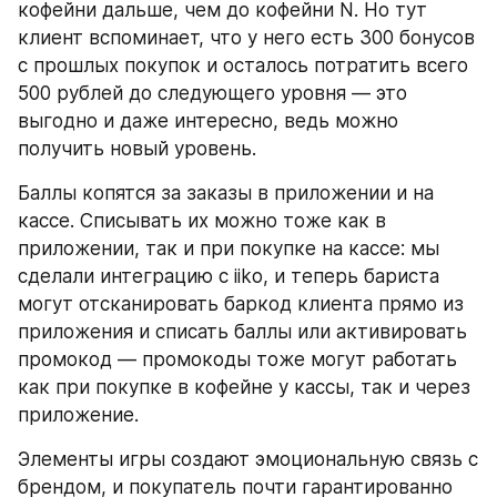
кофейни дальше, чем до кофейни N. Но тут 
клиент вспоминает, что у него есть 300 бонусов 
с прошлых покупок и осталось потратить всего 
500 рублей до следующего уровня — это 
выгодно и даже интересно, ведь можно 
получить новый уровень. 
Баллы копятся за заказы в приложении и на 
кассе. Списывать их можно тоже как в 
приложении, так и при покупке на кассе: мы 
сделали интеграцию с iiko, и теперь бариста 
могут отсканировать баркод клиента прямо из 
приложения и списать баллы или активировать 
промокод — промокоды тоже могут работать 
как при покупке в кофейне у кассы, так и через 
приложение.
Элементы игры создают эмоциональную связь с 
брендом, и покупатель почти гарантированно 