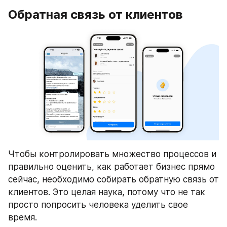
Обратная связь от клиентов
Чтобы контролировать множество процессов и 
правильно оценить, как работает бизнес прямо 
сейчас, необходимо собирать обратную связь от 
клиентов. Это целая наука, потому что не так 
просто попросить человека уделить свое 
время.