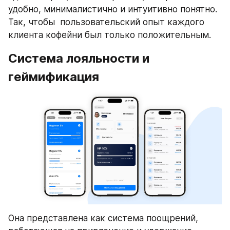
удобно, минималистично и интуитивно понятно. 
Так, чтобы  пользовательский опыт каждого 
клиента кофейни был только положительным.
Система лояльности и 
геймификация
Она представлена как система поощрений, 