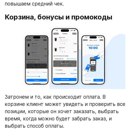
повышаем средний чек.
Корзина, бонусы и промокоды
Затронем и то, как происходит оплата. В 
корзине клиент может увидеть и проверить все 
позиции, которые он хочет заказать, выбрать 
время, когда можно будет забрать заказ, и 
выбрать способ оплаты.