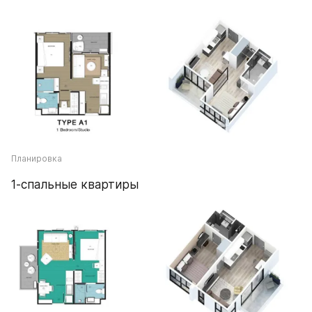
Планировка
1-спальные квартиры