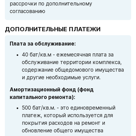
рассрочки по дополнительному 
согласованию
ДОПОЛНИТЕЛЬНЫЕ ПЛАТЕЖИ
Плата за обслуживание:
40 бат/кв.м - ежемесячная плата за 
обслуживание территории комплекса, 
содержание общедомового имущества 
и другие необходимые услуги.
Амортизационный фонд (фонд 
капитального ремонта):
500 бат/кв.м. - это единовременный 
платеж, который используется для 
покрытия расходов на ремонт и 
обновление общего имущества 