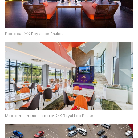
Ресторан ЖК Royal Lee Phuket
Место для деловых встеч ЖК Royal Lee Phuket