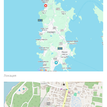
Локация