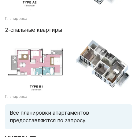
Планировка
2-спальные квартиры
Планировка
Все планировки апартаментов 
предоставляются по запросу.