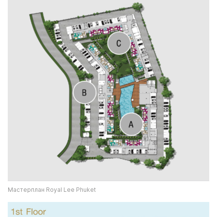
Мастерплан Royal Lee Phuket