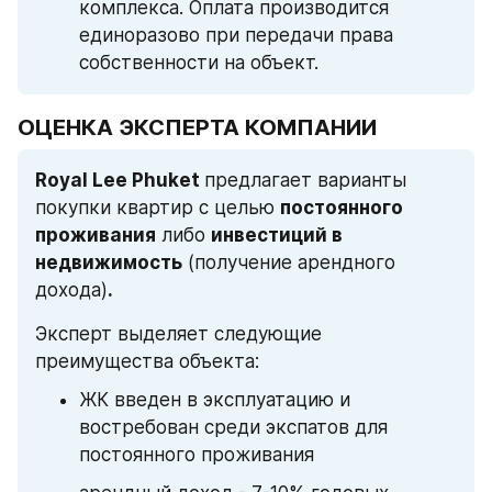
комплекса. Оплата производится 
единоразово при передачи права 
собственности на объект.
ОЦЕНКА ЭКСПЕРТА КОМПАНИИ 
Royal Lee Phuket 
предлагает варианты 
покупки квартир с целью 
постоянного 
проживания
 либо 
инвестиций в 
недвижимость
 (получение арендного 
дохода)
.
Эксперт выделяет следующие 
преимущества объекта:
ЖК введен в эксплуатацию и 
востребован среди экспатов для 
постоянного проживания