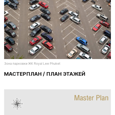
Зона парковки ЖК Royal Lee Phuket
МАСТЕРПЛАН / ПЛАН ЭТАЖЕЙ