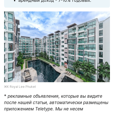
арендный доход - 7-10% годовых.
ЖК Royal Lee Phuket
* 
рекламные объявления, которые вы видите 
после нашей статьи, автоматически размещены 
приложением Teletype. Мы не несем 