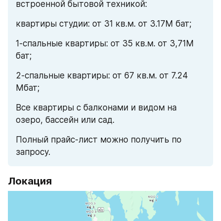
встроенной бытовой техникой:
квартиры студии: от 31 кв.м. от 3.17М бат;
1-спальные квартиры: от 35 кв.м. от 3,71М 
бат;
2-спальные квартиры: от 67 кв.м. от 7.24 
Мбат;
Все квартиры с балконами и видом на 
озеро, бассейн или сад.
Полный прайс-лист можно получить по 
запросу.
Локация