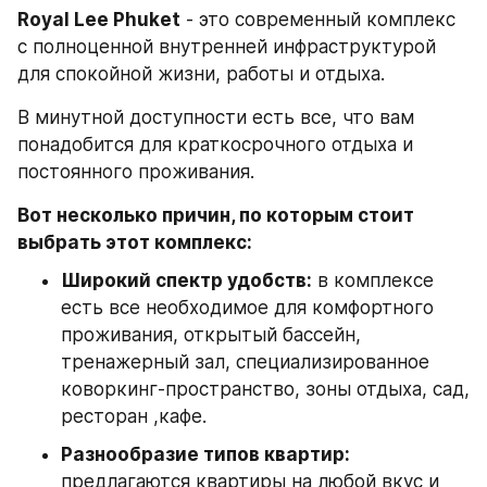
Royal Lee Phuket
 - это современный комплекс 
с полноценной внутренней инфраструктурой 
для спокойной жизни, работы и отдыха.
В минутной доступности есть все, что вам 
понадобится для краткосрочного отдыха и 
постоянного проживания.
Вот несколько причин, по которым стоит 
выбрать этот комплекс:
Широкий спектр удобств:
 в комплексе 
есть все необходимое для комфортного 
проживания, открытый бассейн, 
тренажерный зал, специализированное 
коворкинг-пространство, зоны отдыха, сад, 
ресторан ,кафе.
Разнообразие типов квартир:
предлагаются квартиры на любой вкус и 