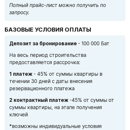
Полный прайс-лист можно получить по 
запросу.
БАЗОВЫЕ УСЛОВИЯ ОПЛАТЫ
Депозит за бронирование 
- 100 000 Бат
На весь период строительства 
предоставляется рассрочка:
1 платеж 
- 45% от суммы квартиры в 
течении 30 дней с даты внесения 
резервационного платежа
2 контрактный платеж 
-45% от суммы от 
суммы квартиры, на этапе получения 
ключей
*возможны индивидуальные условия 