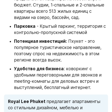
бюджет. Студии, 1-спальные и 2-спальные 
квартиры всего 513 жилых единиц с 
видами на озеро, бассейн, сад.
Парковка
 - Крытый паркинг, территория с 
контрольно-пропускной системой
Потенциал инвестиций:
 Пхукет - это 
популярное туристическое направление, 
поэтому спрос на недвижимость в этом 
регионе всегда высок.
Удобство для бизнеса
: коворкинг с 
удобными переговорными для звонков и 
meeting-комнаты для деловых встреч и 
выступлений, бесплатный интернет.
Royal Lee Phuket 
предлагает апартаменты 
со стильным дизайном, мебелью и 