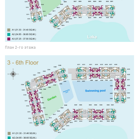
План 2-го этажа