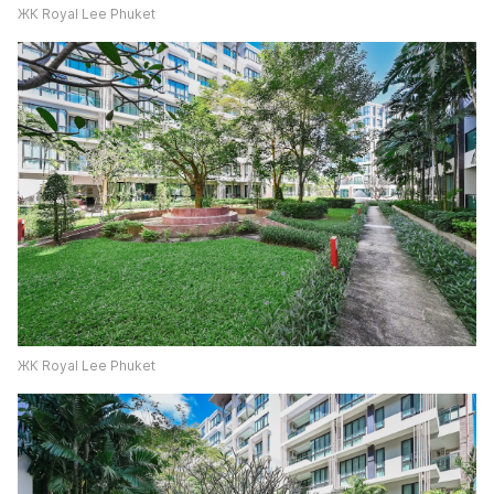
ЖК Royal Lee Phuket
ЖК Royal Lee Phuket