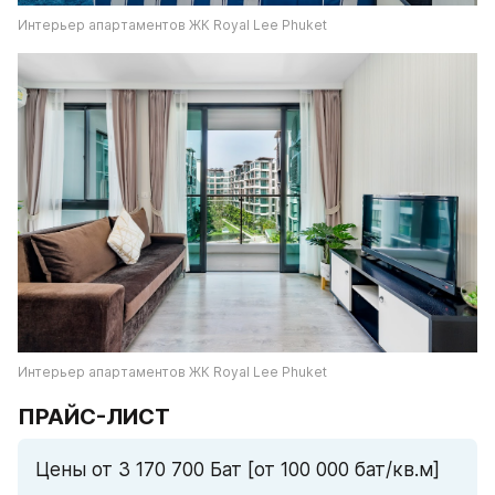
Интерьер апартаментов ЖК Royal Lee Phuket
Интерьер апартаментов ЖК Royal Lee Phuket
ПРАЙС-ЛИСТ
Цены от 3 170 700 Бат [от 100 000 бат/кв.м]