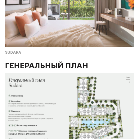
SUDARA
ГЕНЕРАЛЬНЫЙ ПЛАН