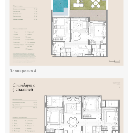
Планировка 4