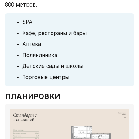
800 метров.
SPA
Кафе, рестораны и бары
Аптека
Поликлиника
Детские сады и школы
Торговые центры
ПЛАНИРОВКИ