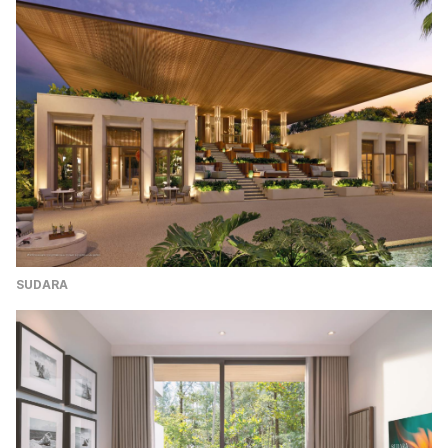
SUDARA