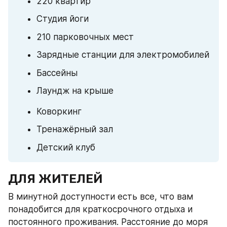
220 квартир
Студия йоги
210 парковочных мест
Зарядные станции для электромобилей
Бассейны
Лаундж на крыше
Коворкинг
Тренажёрный зал
Детский клуб
ДЛЯ ЖИТЕЛЕЙ
В минутной доступности есть все, что вам 
понадобится для краткосрочного отдыха и 
постоянного проживания. Расстояние до моря  