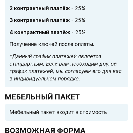
2 контрактный платёж 
- 25%
3 контрактный платёж 
- 25%
4 контрактный платёж 
- 25%
Получение ключей после оплаты.
*Данный график платежей является 
стандартным. Если вам необходим другой 
график платежей, мы согласуем его для вас 
в индивидуальном порядке. 
МЕБЕЛЬНЫЙ ПАКЕТ
Мебельный пакет входит в стоимость
ВОЗМОЖНАЯ ФОРМА 