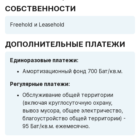
СОБСТВЕННОСТИ
Freehold и Leasehold
ДОПОЛНИТЕЛЬНЫЕ ПЛАТЕЖИ
Единоразовые платежи:
Амортизационный фонд 700 Бат/кв.м.
Регулярные платежи:
Обслуживание общей территории 
(включая круглосуточную охрану, 
вывоз мусора, общее электричество, 
благоустройство общей территории) - 
95 Бат/кв.м. ежемесячно.