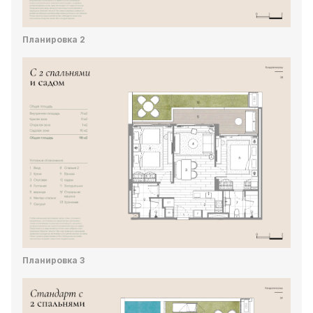
Планировка 2
Планировка 3