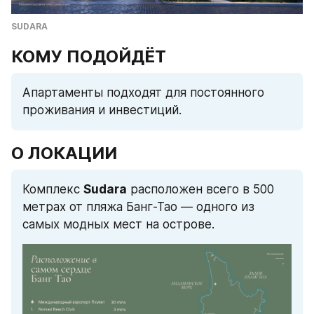
SUDARA
КОМУ ПОДОЙДЁТ
Апартаменты подходят для постоянного 
проживания и инвестиций.
О ЛОКАЦИИ
Комплекс 
Sudara
 расположен всего в 500 
метрах от пляжа Банг-Тао — одного из 
самых модных мест на острове.