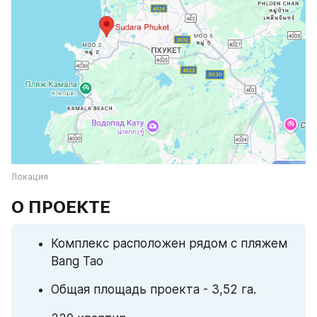
Локация
О ПРОЕКТЕ
Комплекс расположен рядом с пляжем 
Bang Tao
Общая площадь проекта - 3,52 га.