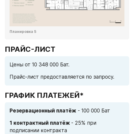
Планировка 5
ПРАЙС-ЛИСТ
Цены от 10 348 000 Бат.
Прайс-лист предоставляется по запросу.
ГРАФИК ПЛАТЕЖЕЙ*
Резервационный платёж
 - 100 000 Бат
1 контрактный платёж 
- 25% при 
подписании контракта