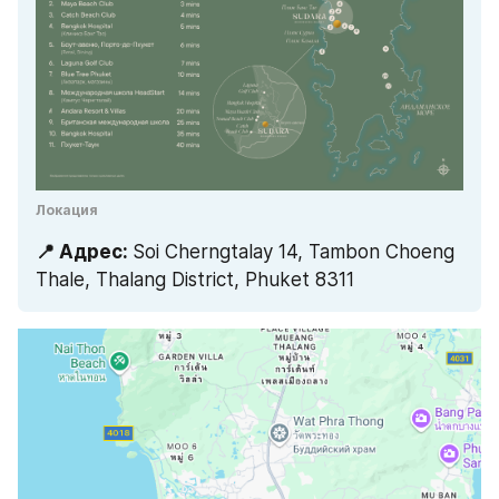
Локация
📍 Адрес: 
Soi Cherngtalay 14, Tambon Choeng 
Thale, Thalang District, Phuket 8311