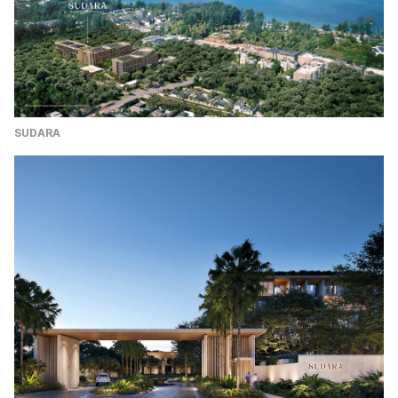
SUDARA