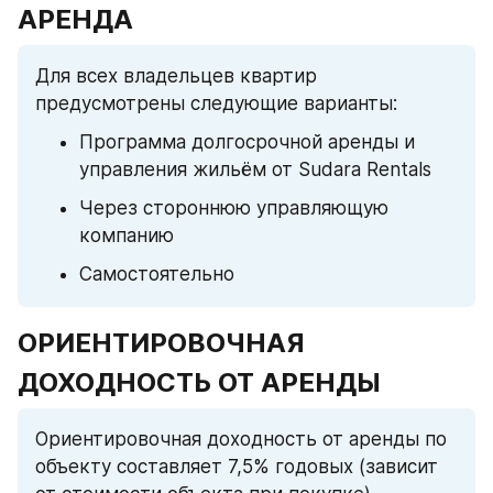
АРЕНДА
Для всех владельцев квартир 
предусмотрены следующие варианты:
Программа долгосрочной аренды и 
управления жильём от Sudara Rentals
Через стороннюю управляющую 
компанию
Самостоятельно
ОРИЕНТИРОВОЧНАЯ 
ДОХОДНОСТЬ ОТ АРЕНДЫ
Ориентировочная доходность от аренды по 
объекту составляет 7,5% годовых (зависит 