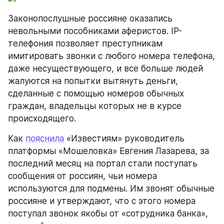
Законопослушные россияне оказались 
невольными пособниками аферистов. IP-
телефония позволяет преступникам 
имитировать звонки с любого номера телефона, 
даже несуществующего, и все больше людей 
жалуются на попытки вытянуть деньги, 
сделанные с помощью номеров обычных 
граждан, владельцы которых не в курсе 
происходящего.
Как 
пояснила
 «Известиям» руководитель 
платформы «Мошеловка» Евгения Лазарева, за 
последний месяц на портал стали поступать 
сообщения от россиян, чьи номера 
используются для подмены. Им звонят обычные 
россияне и утверждают, что с этого номера 
поступал звонок якобы от «сотрудника банка», 