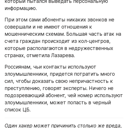
который пытался выведать персональную 
информацию.
При этом сами абоненты никаких звонков не 
совершали и не имеют отношения к 
мошенническим схемам. Большая часть атак на 
счета граждан происходит из кол-центров, 
которые располагаются в недружественных 
странах, отметила Лазарева.
Россиянам, чьи контакты используют 
злоумышленники, придется потратить много 
сил, чтобы доказать свою непричастность к 
преступлению, говорят эксперты. Ничего не 
подозревающий абонент, чей номер используют 
злоумышленники, может попасть в черный 
список ЦБ.
Один хакер может причинить столько же вреда, 