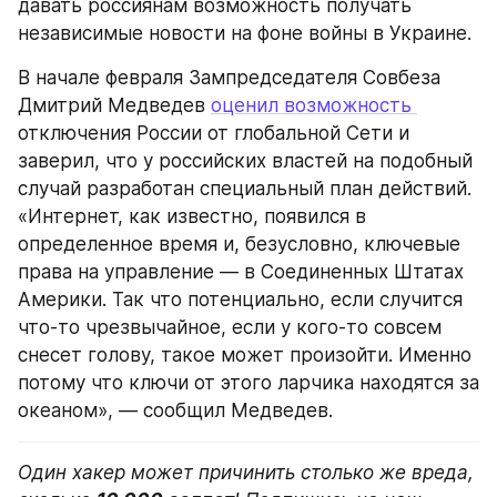
давать россиянам возможность получать 
независимые новости на фоне войны в Украине.
В начале февраля Зампредседателя Совбеза 
Дмитрий Медведев 
оценил возможность 
отключения России от глобальной Сети и 
заверил, что у российских властей на подобный 
случай разработан специальный план действий. 
«Интернет, как известно, появился в 
определенное время и, безусловно, ключевые 
права на управление — в Соединенных Штатах 
Америки. Так что потенциально, если случится 
что-то чрезвычайное, если у кого-то совсем 
снесет голову, такое может произойти. Именно 
потому что ключи от этого ларчика находятся за 
океаном», — сообщил Медведев.
Один хакер может причинить столько же вреда, 