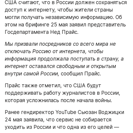
США считают, что в России должен сохраняться 
доступ к интернету, чтобы жители страны 
могли получать независимую информацию. Об 
этом на брифинге 25 мая заявил представитель 
Госдепартамента Нед Прайс.
Мы призвали посредников со всего мира не 
отключать Россию от интернета, чтобы 
информация продолжала поступать в страну, а 
интернет оставался свободным и открытым 
внутри самой России, 
сообщил Прайс.
Прайс также отметил, что США будут 
поддерживать работу журналистов в России, 
которая усложнилась после начала войны.
Ранее гендиректор YouTube Сьюзан Воджицки 
24 мая заявила, что сервис не собирается 
уходить из России и что одна из его целей — 