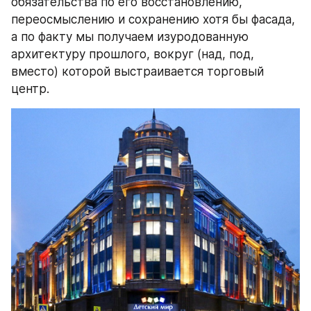
обязательства по его восстановлению, 
переосмыслению и сохранению хотя бы фасада, 
а по факту мы получаем изуродованную 
архитектуру прошлого, вокруг (над, под, 
вместо) которой выстраивается торговый 
центр.