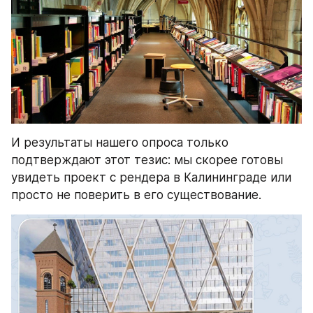
И результаты нашего опроса только 
подтверждают этот тезис: мы скорее готовы 
увидеть проект с рендера в Калининграде или 
просто не поверить в его существование.