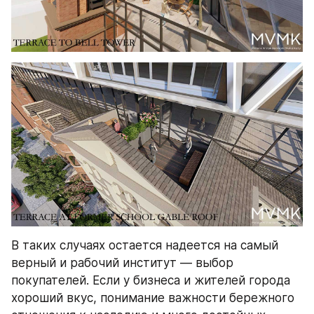
В таких случаях остается надеется на самый 
верный и рабочий институт — выбор 
покупателей. Если у бизнеса и жителей города 
хороший вкус, понимание важности бережного 