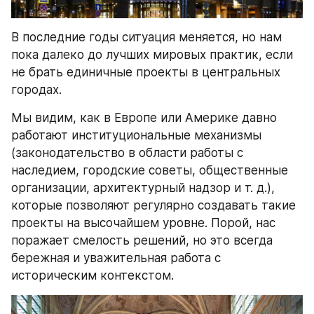
В последние годы ситуация меняется, но нам 
пока далеко до лучших мировых практик, если 
не брать единичные проекты в центральных 
городах.
Мы видим, как в Европе или Америке давно 
работают институциональные механизмы 
(законодательство в области работы с 
наследием, городские советы, общественные 
организации, архитектурный надзор и т. д.), 
которые позволяют регулярно создавать такие 
проекты на высочайшем уровне. Порой, нас 
поражает смелость решений, но это всегда 
бережная и уважительная работа с 
историческим контекстом.