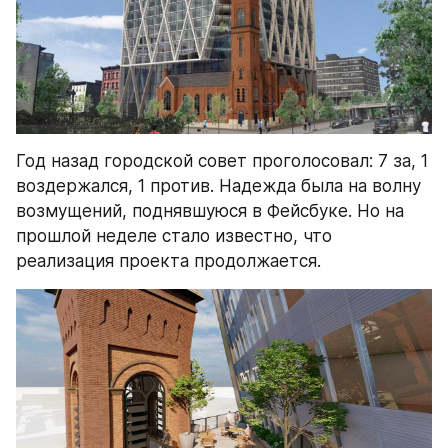
Год назад городской совет проголосовал: 7 за, 1 
воздержался, 1 против. Надежда была на волну 
возмущений, поднявшуюся в Фейсбуке. Но на 
прошлой неделе стало известно, что 
реализация проекта продолжается.