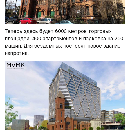
Теперь здесь будет 6000 метров торговых 
площадей, 400 апартаментов и парковка на 250 
машин. Для бездомных построят новое здание 
напротив.