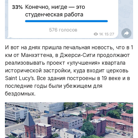
И вот на днях пришла печальная новость, что в 1 
км от Манхэттена, в Джерси-Сити продолжают 
реализовывать проект «улучшения» квартала 
исторической застройки, куда входит церковь 
Saint Lucy’s. Все здания построены в 19 веке и в 
последние годы были убежищем для 
бездомных.