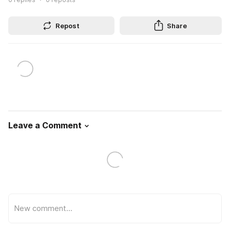
Repost
Share
Leave a Comment