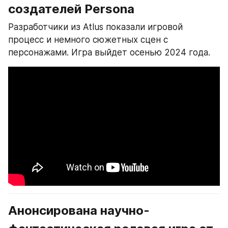
создателей Persona
Разработчики из Atlus показали игровой 
процесс и немного сюжетных сцен с 
персонажами. Игра выйдет осенью 2024 года.
Анонсирована научно-