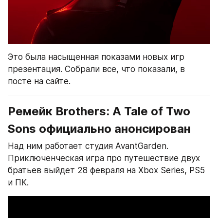
Это была насыщенная показами новых игр 
презентация. Собрали все, что показали, в 
посте на сайте.
Ремейк Brothers: A Tale of Two 
Sons официально анонсирован
Над ним работает студия AvantGarden. 
Приключенческая игра про путешествие двух 
братьев выйдет 28 февраля на Xbox Series, PS5 
и ПК.