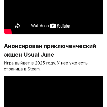
Анонсирован приключенческий 
экшен Usual June
Игра выйдет в 2025 году. У нее уже есть 
страница в Steam.