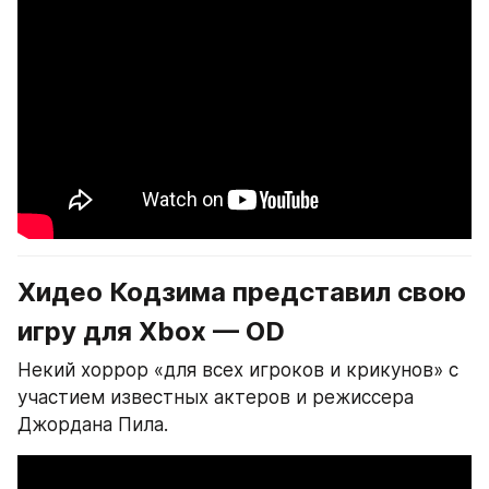
Хидео Кодзима представил свою 
игру для Xbox — OD
Некий хоррор «для всех игроков и крикунов» с 
участием известных актеров и режиссера 
Джордана Пила.