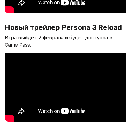
Новый трейлер Persona 3 Reload
Игра выйдет 2 февраля и будет доступна в 
Game Pass.