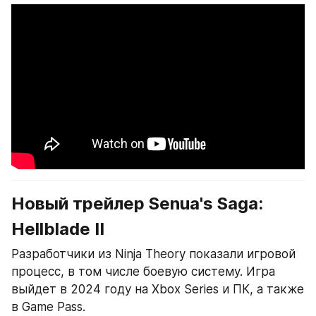
Новый трейлер Senua's Saga: 
Hellblade II
Разработчики из Ninja Theory показали игровой 
процесс, в том числе боевую систему. Игра 
выйдет в 2024 году на Xbox Series и ПК, а также 
в Game Pass.