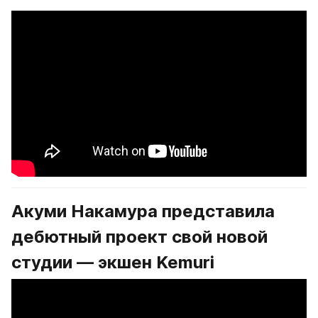
Акуми Накамура представила 
дебютный проект свой новой 
студии — экшен Kemuri