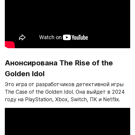
Анонсирована The Rise of the 
Golden Idol
Это игра от разработчиков детективной игры 
The Case of the Golden Idol. Она выйдет в 2024 
году на PlayStation, Xbox, Switch, ПК и Netflix.