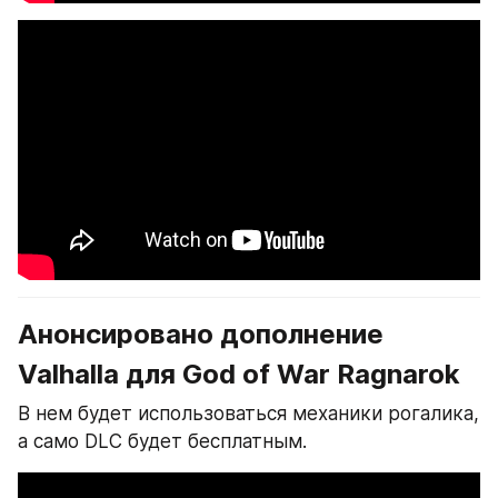
Анонсировано дополнение 
Valhalla для God of War Ragnarok
В нем будет использоваться механики рогалика, 
а само DLC будет бесплатным.