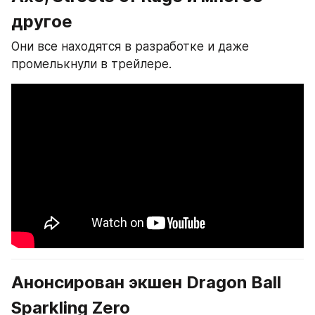
другое
Они все находятся в разработке и даже 
промелькнули в трейлере.
Анонсирован экшен Dragon Ball 
Sparkling Zero