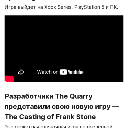
Игра выйдет на Xbox Series, PlayStation 5 и ПК.
Разработчики The Quarry 
представили свою новую игру — 
The Casting of Frank Stone
Это сюжетная одиночная игра во вселенной 