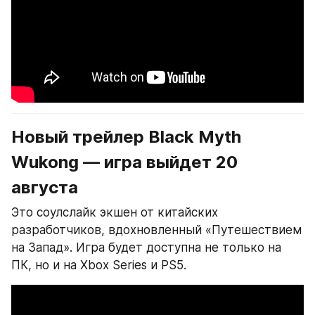
Новый трейлер Black Myth 
Wukong — игра выйдет 20 
августа
Это соулслайк экшен от китайских 
разработчиков, вдохновленный «Путешествием 
на Запад». Игра будет доступна не только на 
ПК, но и на Xbox Series и PS5.