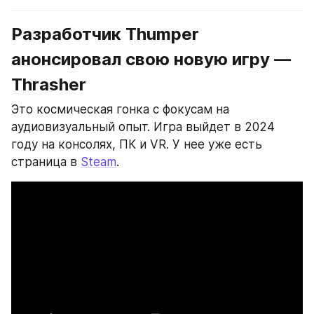
Разработчик Thumper 
анонсировал свою новую игру — 
Thrasher
Это космическая гонка с фокусам на 
аудиовизуальный опыт. Игра выйдет в 2024 
году на консолях, ПК и VR. У нее уже есть 
страница в 
Steam
.