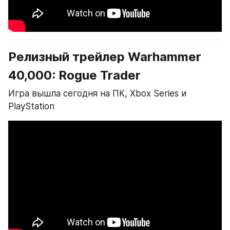
Релизный трейлер Warhammer 
40,000: Rogue Trader
Игра вышла сегодня на ПК, Xbox Series и 
PlayStation