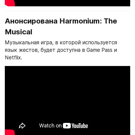
Анонсирована Harmonium: The 
Musical
Музыкальная игра, в которой используется 
язык жестов, будет доступна в Game Pass и 
Netflix.