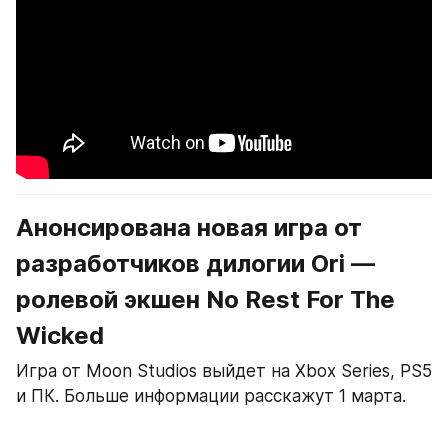
Анонсирована новая игра от 
разработчиков дилогии Ori — 
ролевой экшен No Rest For The 
Wicked
Игра от Moon Studios выйдет на Xbox Series, PS5 
и ПК. Больше информации расскажут 1 марта.