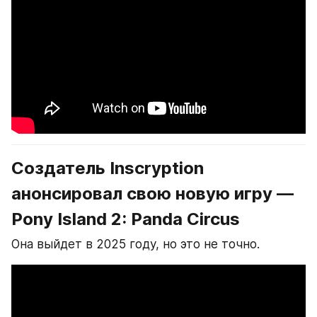
Создатель Inscryption 
анонсировал свою новую игру — 
Pony Island 2: Panda Circus
Она выйдет в 2025 году, но это не точно.