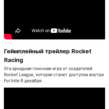
Геймплейный трейлер Rocket 
Racing
Эта аркадная гоночная игра от создателей 
Rocket League, которая станет доступна внутри 
Fortnite 8 декабря.