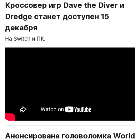
Кроссовер игр Dave the Diver и 
Dredge станет доступен 15 
декабря
На Switch и ПК.
Анонсирована головоломка World 