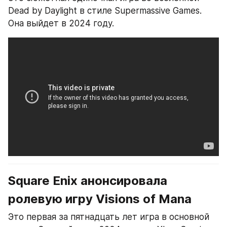
Dead by Daylight в стиле Supermassive Games. 
Она выйдет в 2024 году.
Square Enix анонсировала 
ролевую игру Visions of Mana 
Это первая за пятнадцать лет игра в основной 