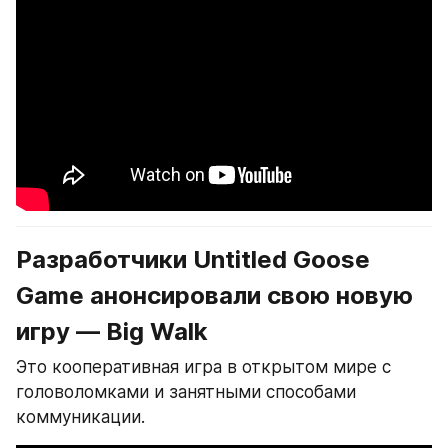
Разработчики Untitled Goose 
Game анонсировали свою новую 
игру — Big Walk
Это кооперативная игра в открытом мире с 
головоломками и занятными способами 
коммуникации.