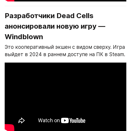
Разработчики Dead Cells 
анонсировали новую игру — 
Windblown
Это кооперативный экшен с видом сверху. Игра 
выйдет в 2024 в раннем доступе на ПК в Steam.