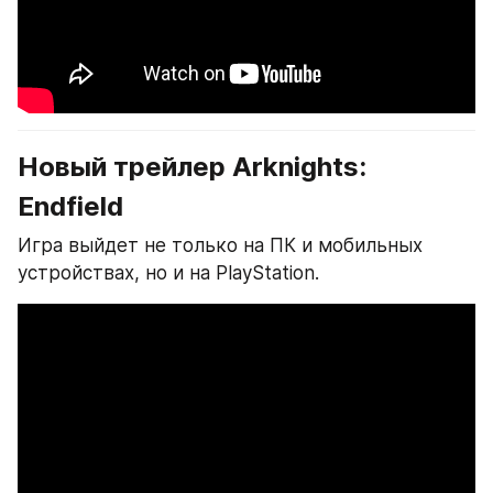
Новый трейлер Arknights: 
Endfield
Игра выйдет не только на ПК и мобильных 
устройствах, но и на PlayStation.