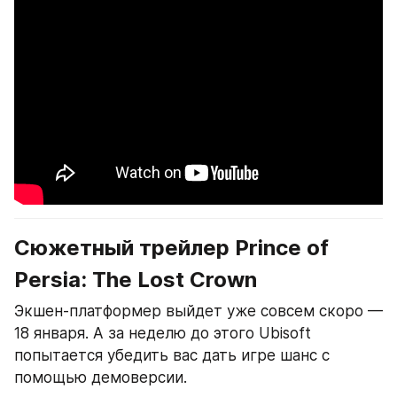
Сюжетный трейлер Prince of 
Persia: The Lost Crown
Экшен-платформер выйдет уже совсем скоро — 
18 января. А за неделю до этого Ubisoft 
попытается убедить вас дать игре шанс с 
помощью демоверсии.