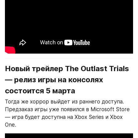
Новый трейлер The Outlast Trials 
— релиз игры на консолях 
состоится 5 марта
Тогда же хоррор выйдет из раннего доступа. 
Предзаказ игры уже появился в Microsoft Store 
— игра будет доступна на Xbox Series и Xbox 
One.