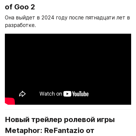
of Goo 2
Она выйдет в 2024 году после пятнадцати лет в 
разработке.
Новый трейлер ролевой игры 
Metaphor: ReFantazio от 