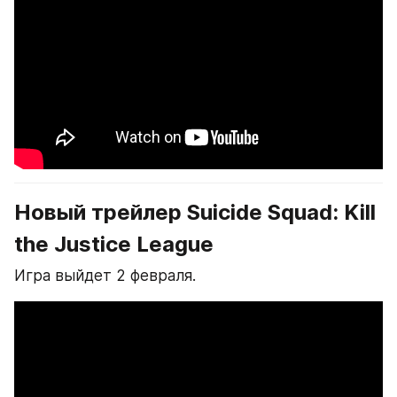
Новый трейлер Suicide Squad: Kill 
the Justice League
Игра выйдет 2 февраля.