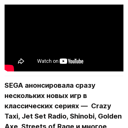
SEGA анонсировала сразу 
нескольких новых игр в 
классических сериях —  Crazy 
Taxi, Jet Set Radio, Shinobi, Golden 
Axe, Streets of Rage и многое 