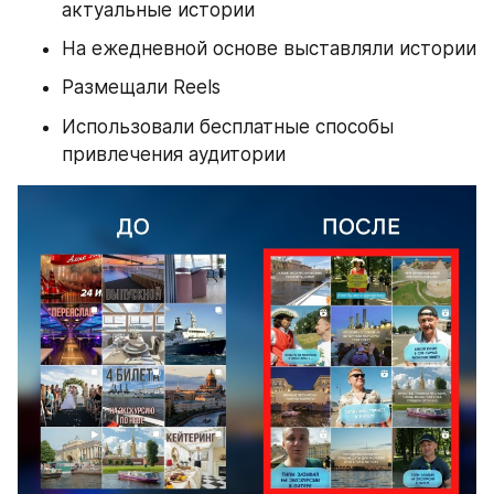
актуальные истории
На ежедневной основе выставляли истории
Размещали Reels
Использовали бесплатные способы 
привлечения аудитории