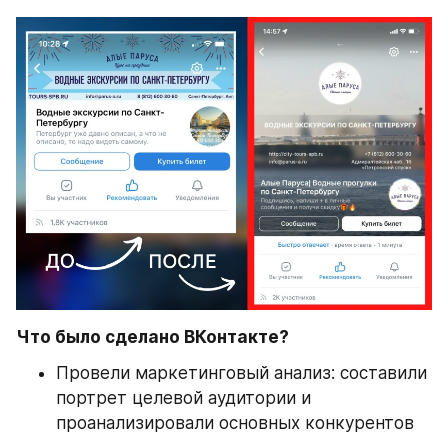
Что было сделано ВКонтакте?
Провели маркетинговый анализ: составили 
портрет целевой аудитории и 
проанализировали основных конкурентов