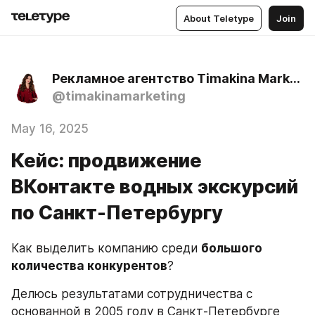
About Teletype
Join
Рекламное агентство Timakina Marketing
@timakinamarketing
May 16, 2025
Кейс: продвижение
ВКонтакте водных экскурсий
по Санкт-Петербургу
Как выделить компанию среди 
большого 
количества конкурентов
?
Делюсь результатами сотрудничества с 
основанной в 2005 году в Санкт-Петербурге 