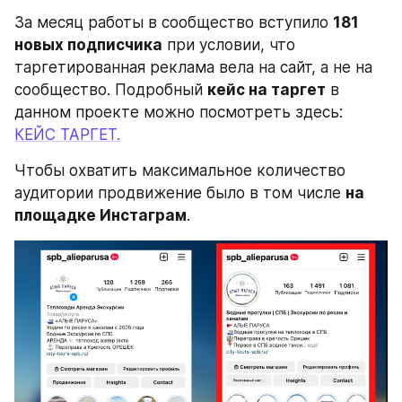
За месяц работы в сообщество вступило 
181 
новых подписчика
 при условии, что 
таргетированная реклама вела на сайт, а не на 
сообщество. Подробный 
кейс на таргет
 в 
данном проекте можно посмотреть здесь: 
КЕЙС ТАРГЕТ.
Чтобы охватить максимальное количество 
аудитории продвижение было в том числе 
на 
площадке Инстаграм
.