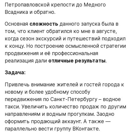
Петропавловской крепости до Медного 
Всадника и обратно.
Основная 
сложность
 данного запуска была в 
том, что клиент обратился ко мне в августе, 
когда сезон экскурсий и путешествий подходил 
к концу. Но построение осмысленной стратегии 
продвижения и её профессиональная 
реализация дали 
отличные результаты
.
Задача:
Привлечь внимание жителей и гостей города к 
новому и более удобному способу 
передвижения по Санкт-Петербургу – водное 
такси. Увеличить количество продаж по другим 
направлениям и водным прогулкам. Заодно 
оформить продающий аккаунт. А также — 
параллельно вести группу ВКонтакте.