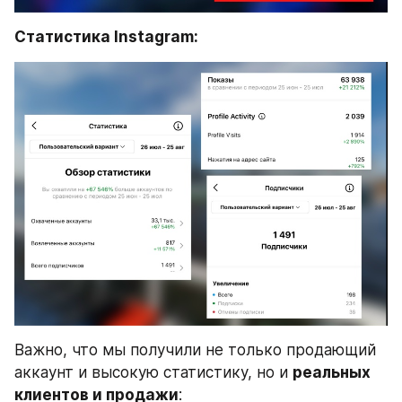
Статистика Instagram:
Важно, что мы получили не только продающий 
аккаунт и высокую статистику, но и 
реальных 
клиентов и продажи
: