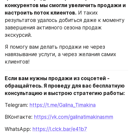
конкурентов мы смогли увеличить продажи и 
настроить поток клиентов.
 И таких 
результатов удалось добиться даже к моменту 
завершения активного сезона продаж 
экскурсий.
Я помогу вам делать продажи не через 
навязывание услуги, а через желания самих 
клиентов!
Если вам нужны продажи из соцсетей - 
обращайтесь. Я проведу для вас бесплатную 
консультацию и выстрою стратегию работы:
Telegram: 
https://t.me/Galina_Timakina
ВКонтакте: 
https://vk.com/galinatimakinasmm
WhatsApp: 
https://l.clck.bar/e41b7