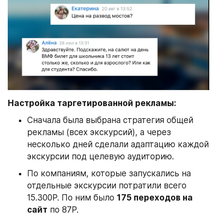
Настройка таргетированной рекламы:
Сначала была выбрана стратегия общей 
рекламы (всех экскурсий), а через 
несколько дней сделали адаптацию каждой 
экскурсии под целевую аудиторию.
По компаниям, которые запускались на 
отдельные экскурсии потратили всего 
15.300Р. По ним было 
175 переходов на 
сайт
 по 87P.