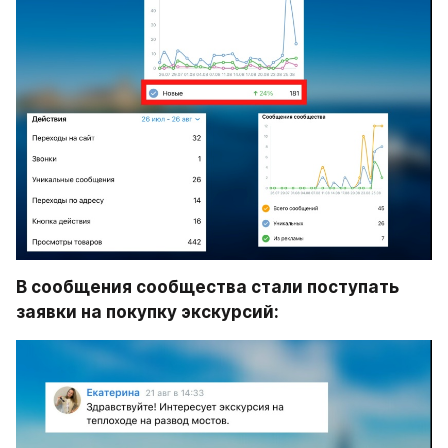
В сообщения сообщества стали поступать 
заявки на покупку экскурсий: