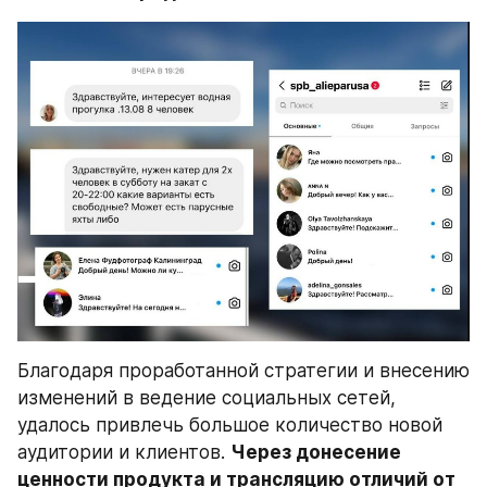
Благодаря проработанной стратегии и внесению 
изменений в ведение социальных сетей, 
удалось привлечь большое количество новой 
аудитории и клиентов. 
Через донесение 
ценности продукта и трансляцию отличий от 