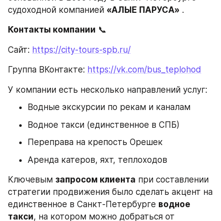
судоходной компанией 
«АЛЫЕ ПАРУСА»
 .
Контакты компании
 📞
Сайт: 
https://city-tours-spb.ru/
Группа ВКонтакте: 
https://vk.com/bus_teplohod
У компании есть несколько направлений услуг:
Водные экскурсии по рекам и каналам
Водное такси (единственное в СПБ)
Переправа на крепость Орешек
Аренда катеров, яхт, теплоходов
Ключевым 
запросом клиента
 при составлении 
стратегии продвижения было сделать акцент на 
единственное в Санкт-Петербурге 
водное 
такси
, на котором можно добраться от 