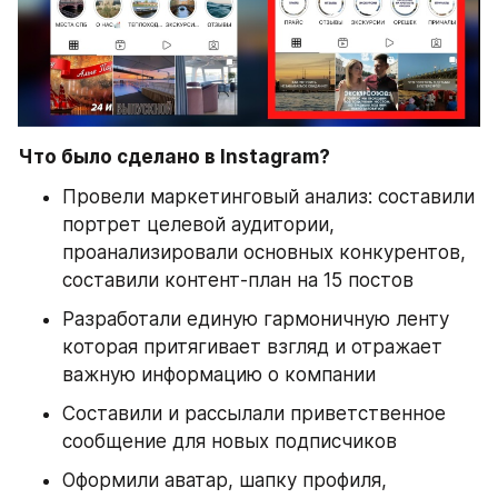
Что было сделано в Instagram?
Провели маркетинговый анализ: составили 
портрет целевой аудитории, 
проанализировали основных конкурентов, 
составили контент-план на 15 постов
Разработали единую гармоничную ленту 
которая притягивает взгляд и отражает 
важную информацию о компании
Составили и рассылали приветственное 
сообщение для новых подписчиков
Оформили аватар, шапку профиля, 