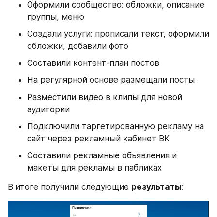
Оформили сообщество: обложки, описание 
группы, меню
Создали услуги: прописали текст, оформили 
обложки, добавили фото
Составили контент-план постов
На регулярной основе размещали посты
Разместили видео в клипы для новой 
аудитории
Подключили таргетированную рекламу на 
сайт через рекламный кабинет ВК
Составили рекламные объявления и 
макеты для рекламы в пабликах
В итоге получили следующие 
результаты
: