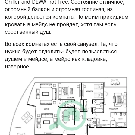
Chiller and DEWA not free. Состояние отличное, 
огромный балкон и огромная гостиная, из 
которой делается комната. По моим прикидкам 
кровать в мейдс не пройдет, хотя там есть 
собственный душ. 
Во всех комнатах есть свой санузел. Та, что 
нужно будет отделить- будет пользоваться 
душем в мейдсе, а мейдс как кладовка, 
наверное.