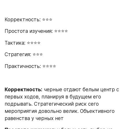
Корректность: ⭐⭐⭐
Простота изучения: ⭐⭐⭐⭐
Тактика: ⭐⭐⭐⭐
Стратегия: ⭐⭐⭐
Практичность: ⭐⭐⭐⭐
Корректность:
 черные отдают белым центр с 
первых ходов, планируя в будущем его 
подрывать. Стратегический риск сего 
мероприятия довольно велик. Объективного 
равенства у черных нет