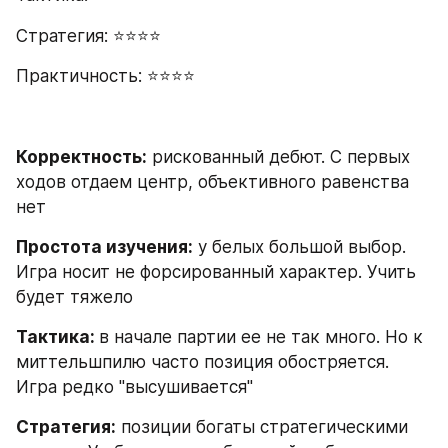
Стратегия: ⭐⭐⭐⭐
Практичность: ⭐⭐⭐⭐
Корректность:
 рискованный дебют. С первых 
ходов отдаем центр, объективного равенства 
нет
Простота изучения:
 у белых большой выбор. 
Игра носит не форсированный характер. Учить 
будет тяжело
Тактика: 
в начале партии ее не так много. Но к 
миттельшпилю часто позиция обостряется. 
Игра редко "высушивается"
Стратегия:
 позиции богаты стратегическими 