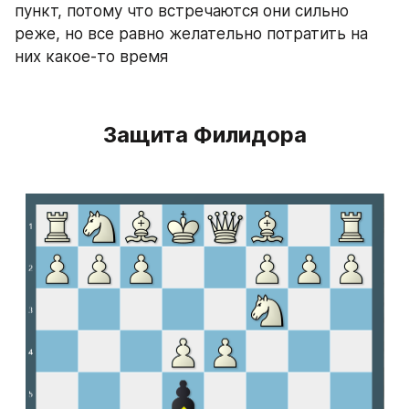
пункт, потому что встречаются они сильно 
реже, но все равно желательно потратить на 
них какое-то время
Защита Филидора