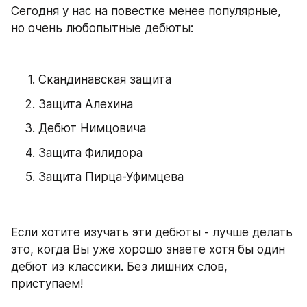
Сегодня у нас на повестке менее популярные, 
но очень любопытные дебюты:
Скандинавская защита
Защита Алехина
Дебют Нимцовича
Защита Филидора
Защита Пирца-Уфимцева
Если хотите изучать эти дебюты - лучше делать 
это, когда Вы уже хорошо знаете хотя бы один 
дебют из классики. Без лишних слов, 
приступаем!