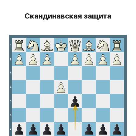
Скандинавская защита