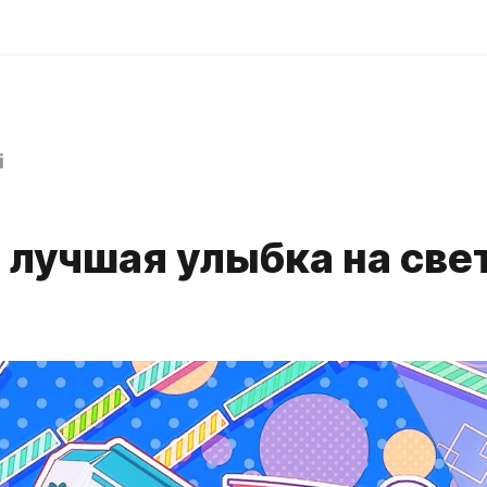
i
лучшая улыбка на свет