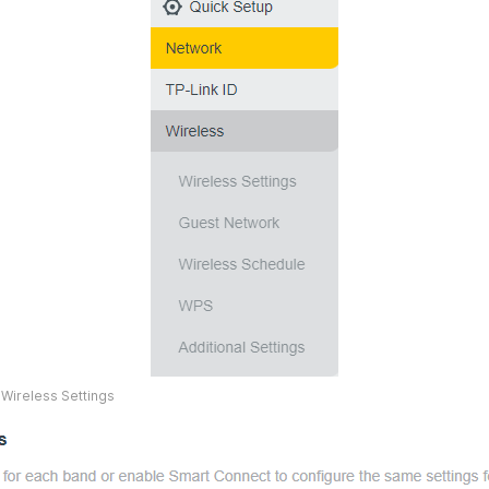
 Wireless Settings