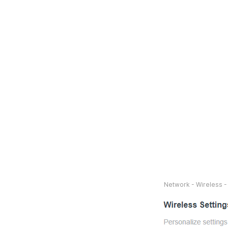
Network - Wireless -