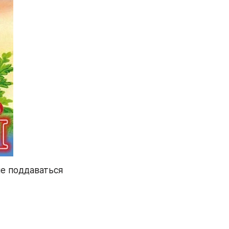
е поддаваться 