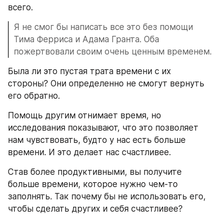
всего.
Я не смог бы написать все это без помощи 
Тима Ферриса и Адама Гранта. Оба 
пожертвовали своим очень ценным временем.
Была ли это пустая трата времени с их 
стороны? Они определенно не смогут вернуть 
его обратно.
Помощь другим отнимает время, но 
исследования показывают, что это позволяет 
нам чувствовать, будто у нас есть больше 
времени. И это делает нас счастливее.
Став более продуктивными, вы получите 
больше времени, которое нужно чем-то 
заполнять. Так почему бы не использовать его, 
чтобы сделать других и себя счастливее?