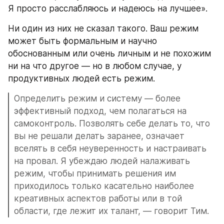
Я просто расслабляюсь и надеюсь на лучшее».
Ни один из них не сказал такого. Ваш режим 
может быть формальным и научно 
обоснованным или очень личным и не похожим 
ни на что другое — но в любом случае, у 
продуктивных людей есть режим.
Определить режим и систему — более 
эффективный подход, чем полагаться на 
самоконтроль. Позволять себе делать то, что 
вы не решали делать заранее, означает 
вселять в себя неуверенность и настраивать 
на провал. Я убеждаю людей налаживать 
режим, чтобы принимать решения им 
приходилось только касательно наиболее 
креативных аспектов работы или в той 
области, где лежит их талант, — говорит Тим.