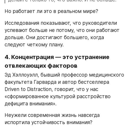
Но работает ли это в реальном мире?
Исследования показывают, что руководители 
успевают больше не потому, что они работают 
дольше. Они достигают большего, когда 
следуют четкому плану.
4. Концентрация — это устранение 
отвлекающих факторов
Эд Хэллоуэлл, бывший профессор медицинского 
факультета Гарварда и автор бестселлера 
Driven to Distraction, говорит, что у нас 
«сформированное культурой расстройство 
дефицита внимания».
Неужели современная жизнь навсегда 
испортила устойчивость внимания?