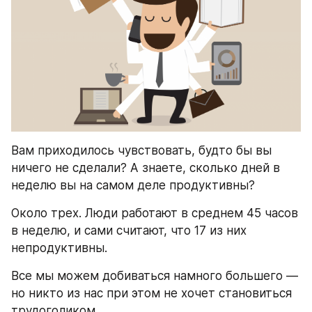
Вам приходилось чувствовать, будто бы вы 
ничего не сделали? А знаете, сколько дней в 
неделю вы на самом деле продуктивны?
Около трех. Люди работают в среднем 45 часов 
в неделю, и сами считают, что 17 из них 
непродуктивны.
Все мы можем добиваться намного большего — 
но никто из нас при этом не хочет становиться 
трудоголиком.