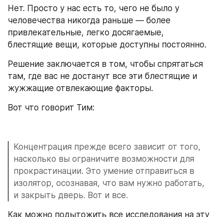
Нет. Просто у нас есть то, чего не было у 
человечества никогда раньше — более 
привлекательные, легко досягаемые, 
блестящие вещи, которые доступны постоянно.
Решение заключается в том, чтобы спрятаться 
там, где вас не достанут все эти блестящие и 
жужжащие отвлекающие факторы.
Вот что говорит Тим:
Концентрация прежде всего зависит от того, 
насколько вы ограничите возможности для 
прокрастинации. Это умение отправиться в 
изолятор, осознавая, что вам нужно работать, 
и закрыть дверь. Вот и все.
Как можно подытожить все исследования на эту 