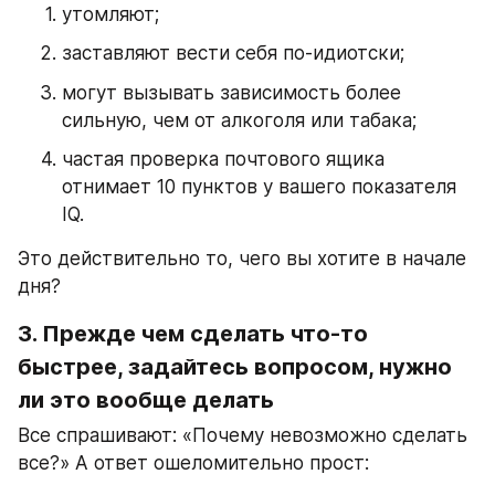
утомляют;
заставляют вести себя по-идиотски;
могут вызывать зависимость более 
сильную, чем от алкоголя или табака;
частая проверка почтового ящика 
отнимает 10 пунктов у вашего показателя 
IQ.
Это действительно то, чего вы хотите в начале 
дня?
3. Прежде чем сделать что-то 
быстрее, задайтесь вопросом, нужно 
ли это вообще делать
Все спрашивают: «Почему невозможно сделать 
все?» А ответ ошеломительно прост: