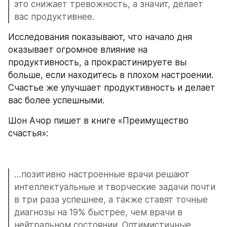
это снижает тревожность, а значит, делает 
вас продуктивнее.
Исследования показывают, что начало дня 
оказывает огромное влияние на 
продуктивность, а прокрастинируете вы 
больше, если находитесь в плохом настроении. 
Счастье же улучшает продуктивность и делает 
вас более успешными.
Шон Ачор пишет в книге «Преимущество 
счастья»:
…позитивно настроенные врачи решают 
интеллектуальные и творческие задачи почти 
в три раза успешнее, а также ставят точные 
диагнозы на 19% быстрее, чем врачи в 
нейтральном состоянии. Оптимистичные 