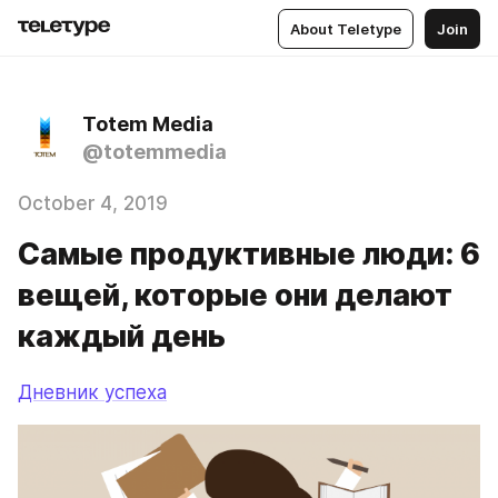
About Teletype
Join
Totem Media
@totemmedia
October 4, 2019
Самые продуктивные люди: 6
вещей, которые они делают
каждый день
Дневник успеха