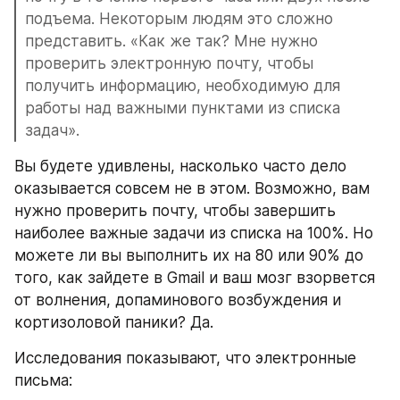
подъема. Некоторым людям это сложно 
представить. «Как же так? Мне нужно 
проверить электронную почту, чтобы 
получить информацию, необходимую для 
работы над важными пунктами из списка 
задач».
Вы будете удивлены, насколько часто дело 
оказывается совсем не в этом. Возможно, вам 
нужно проверить почту, чтобы завершить 
наиболее важные задачи из списка на 100%. Но 
можете ли вы выполнить их на 80 или 90% до 
того, как зайдете в Gmail и ваш мозг взорвется 
от волнения, допаминового возбуждения и 
кортизоловой паники? Да.
Исследования показывают, что электронные 
письма: