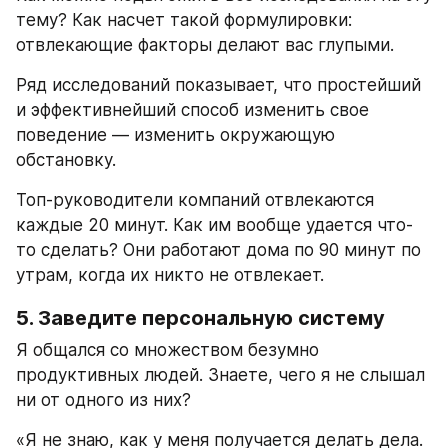
тему? Как насчет такой формулировки: 
отвлекающие факторы делают вас глупыми.
Ряд исследований показывает, что простейший 
и эффективнейший способ изменить свое 
поведение — изменить окружающую 
обстановку.
Топ-руководители компаний отвлекаются 
каждые 20 минут. Как им вообще удается что-
то сделать? Они работают дома по 90 минут по 
утрам, когда их никто не отвлекает.
5. Заведите персональную систему
Я общался со множеством безумно 
продуктивных людей. Знаете, чего я не слышал 
ни от одного из них?
«Я не знаю, как у меня получается делать дела. 