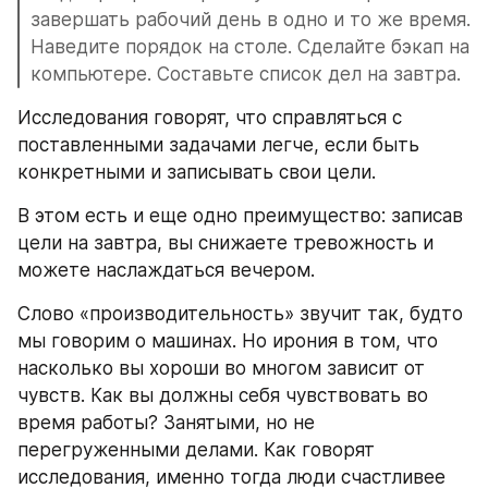
завершать рабочий день в одно и то же время. 
Наведите порядок на столе. Сделайте бэкап на 
компьютере. Составьте список дел на завтра.
Исследования говорят, что справляться с 
поставленными задачами легче, если быть 
конкретными и записывать свои цели.
В этом есть и еще одно преимущество: записав 
цели на завтра, вы снижаете тревожность и 
можете наслаждаться вечером.
Слово «производительность» звучит так, будто 
мы говорим о машинах. Но ирония в том, что 
насколько вы хороши во многом зависит от 
чувств. Как вы должны себя чувствовать во 
время работы? Занятыми, но не 
перегруженными делами. Как говорят 
исследования, именно тогда люди счастливее 