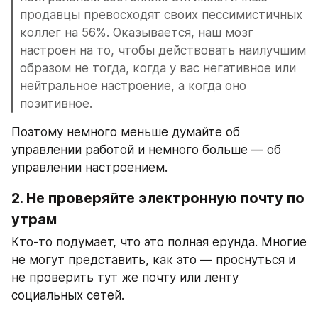
продавцы превосходят своих пессимистичных 
коллег на 56%. Оказывается, наш мозг 
настроен на то, чтобы действовать наилучшим 
образом не тогда, когда у вас негативное или 
нейтральное настроение, а когда оно 
позитивное.
Поэтому немного меньше думайте об 
управлении работой и немного больше — об 
управлении настроением.
2. Не проверяйте электронную почту по 
утрам
Кто-то подумает, что это полная ерунда. Многие 
не могут представить, как это — проснуться и 
не проверить тут же почту или ленту 
социальных сетей.