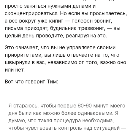
просто заняться нужными делами и 
сконцентрироваться. Но если вы просыпаетесь, 
а все вокруг уже кипит — телефон звонит, 
письма приходят, будильник трезвонит, — вы 
целый день проводите, реагируя на это.
Это означает, что вы не управляете своими 
приоритетами, вы лишь отвечаете на то, что 
швырнули в вас, независимо от того, важно оно 
или нет.
Вот что говорит Тим:
Я стараюсь, чтобы первые 80-90 минут моего 
дня были как можно более одинаковыми. Я 
думаю, что такая процедура необходима, 
чтобы чувствовать контроль над ситуацией — 