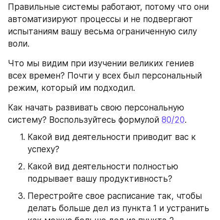
Правильные системы работают, потому что они 
автоматизируют процессы и не подвергают 
испытаниям вашу весьма ограниченную силу 
воли.
Что мы видим при изучении великих гениев 
всех времен? Почти у всех был персональный 
режим, который им подходил.
Как начать развивать свою персональную 
систему? Воспользуйтесь формулой 
80/20
.
Какой вид деятельности приводит вас к 
успеху?
Какой вид деятельности полностью 
подрывает вашу продуктивность?
Перестройте свое расписание так, чтобы 
делать больше дел из пункта 1 и устранить 