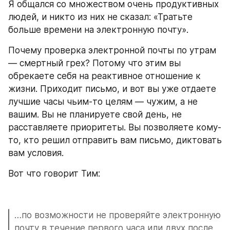
Я общался со множеством очень продуктивных 
людей, и никто из них не сказал: «Тратьте 
больше времени на электронную почту».
Почему проверка электронной почты по утрам 
— смертный грех? Потому что этим вы 
обрекаете себя на реактивное отношение к 
жизни. Приходит письмо, и вот вы уже отдаете 
лучшие часы чьим-то целям — чужим, а не 
вашим. Вы не планируете свой день, не 
расставляете приоритеты. Вы позволяете кому-
то, кто решил отправить вам письмо, диктовать 
вам условия.
Вот что говорит Тим:
…по возможности не проверяйте электронную 
почту в течение первого часа или двух после 