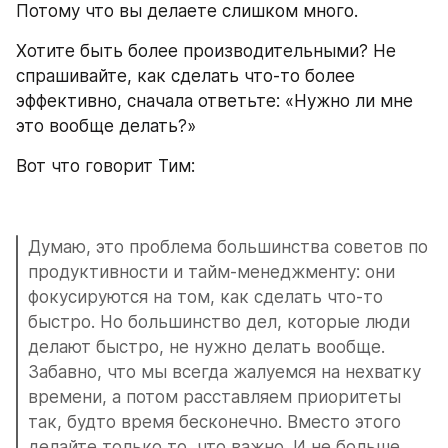
Потому что вы делаете слишком много.
Хотите быть более производительными? Не 
спрашивайте, как сделать что-то более 
эффективно, сначала ответьте: «Нужно ли мне 
это вообще делать?»
Вот что говорит Тим:
Думаю, это проблема большинства советов по 
продуктивности и тайм-менеджменту: они 
фокусируются на том, как сделать что-то 
быстро. Но большинство дел, которые люди 
делают быстро, не нужно делать вообще. 
Забавно, что мы всегда жалуемся на нехватку 
времени, а потом расставляем приоритеты 
так, будто время бесконечно. Вместо этого 
делайте только то, что важно. И не больше.