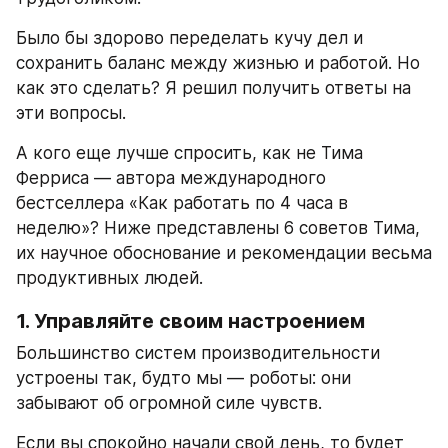
Было бы здорово переделать кучу дел и 
сохранить баланс между жизнью и работой. Но 
как это сделать? Я решил получить ответы на 
эти вопросы.
А кого еще лучше спросить, как не Тима 
Ферриса — автора международного 
бестселлера «Как работать по 4 часа в 
неделю»? Ниже представлены 6 советов Тима, 
их научное обоснование и рекомендации весьма 
продуктивных людей.
1. Управляйте своим настроением
Большинство систем производительности 
устроены так, будто мы — роботы: они 
забывают об огромной силе чувств.
Если вы спокойно начали свой день, то будет 