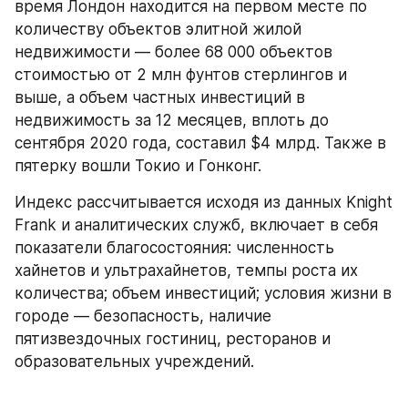
время Лондон находится на первом месте по 
количеству объектов элитной жилой 
недвижимости — более 68 000 объектов 
стоимостью от 2 млн фунтов стерлингов и 
выше, а объем частных инвестиций в 
недвижимость за 12 месяцев, вплоть до 
сентября 2020 года, составил $4 млрд. Также в 
пятерку вошли Токио и Гонконг.
Индекс рассчитывается исходя из данных Knight 
Frank и аналитических служб, включает в себя 
показатели благосостояния: численность 
хайнетов и ультрахайнетов, темпы роста их 
количества; объем инвестиций; условия жизни в 
городе — безопасность, наличие 
пятизвездочных гостиниц, ресторанов и 
образовательных учреждений.