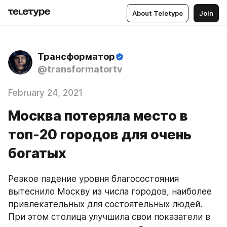
About Teletype
Join
Трансформатор
@transformatortv
February 24, 2021
Москва потеряла место в
топ-20 городов для очень
богатых
Резкое падение уровня благосостояния 
вытеснило Москву из числа городов, наиболее 
привлекательных для состоятельных людей. 
При этом столица улучшила свои показатели в 