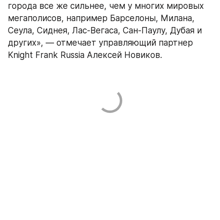
города все же сильнее, чем у многих мировых 
мегаполисов, например Барселоны, Милана, 
Сеула, Сиднея, Лас-Вегаса, Сан-Паулу, Дубая и 
других», — отмечает управляющий партнер 
Knight Frank Russia Алексей Новиков.