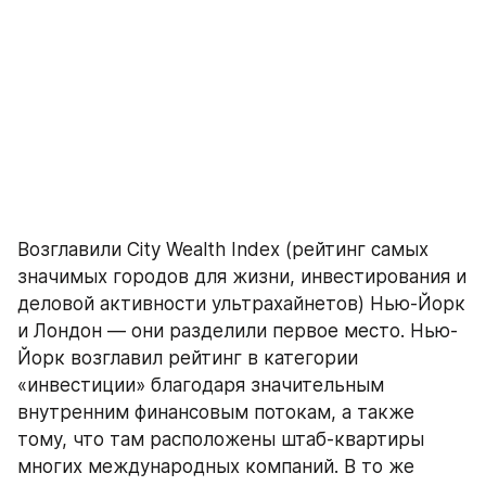
Возглавили City Wealth Index (рейтинг самых 
значимых городов для жизни, инвестирования и 
деловой активности ультрахайнетов) Нью-Йорк 
и Лондон — они разделили первое место. Нью-
Йорк возглавил рейтинг в категории 
«инвестиции» благодаря значительным 
внутренним финансовым потокам, а также 
тому, что там расположены штаб-квартиры 
многих международных компаний. В то же 