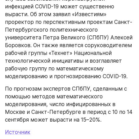
инфекцией COVID-19 может существенно 
вырасти. Об этом заявил «Известиям» 
проректор по перспективным проектам Санкт-
Петербургского политехнического 
университета Петра Великого (СПбПУ) Алексей 
Боровков. Он также является соруководителем 
рабочей группы «Технет» Национальной 
технологической инициативы и возглавляет 
рабочую группу по математическому 
моделированию и прогнозированию COVID-19.
По прогнозам экспертов СПбПУ, сделанным с 
помощью методов математического 
моделирования, число инфицированных в 
Москве и Санкт-Петербурге в период с 10 по 14 
сентября может вырасти на 15–20%.
Источник