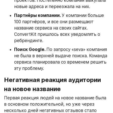
проектов. Постепенно компания выкупала 
новые адреса и переезжала на них.
Партнёры компании. 
У компании больше 
100 партнёров, и все они размещают 
название сервиса на своих сайтах. 
ConvertKit пришлось всех уведомлять о 
ребрендинге.
Поиск Google. 
По запросу «seva» компания 
не была в верхней выдаче поиска. Команда 
сервиса планировала со временем решить 
эту проблему.
Негативная реакция аудитории 
на новое название
Первая реакция людей на новое название была 
в основном положительной, но уже через 
несколько дней негативных отзывов стало 