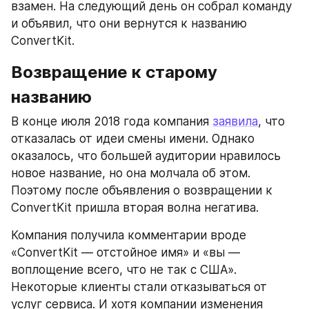
взамен. На следующий день он собрал команду 
и объявил, что они вернутся к названию 
ConvertKit.
Возвращение к старому 
названию
В конце июля 2018 года компания 
заявила
, что 
отказалась от идеи смены имени. Однако 
оказалось, что большей аудитории нравилось 
новое название, но она молчала об этом. 
Поэтому после объявления о возвращении к 
ConvertKit пришла вторая волна негатива.
Компания получила комментарии вроде 
«ConvertKit — отстойное имя» и «вы — 
воплощение всего, что не так с США». 
Некоторые клиенты стали отказываться от 
услуг сервиса. И хотя компании изменения 