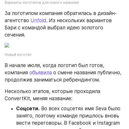
Варианты логотипов для нового названия
За логотипом компания обратилась в дизайн-
агентство 
Unfold
. Из нескольких вариантов 
Бэри с командой выбрал идею золотого 
сечения.
Новый логотип
В начале июля, когда логотип был готов, 
компания 
объявила
 о смене названия публично, 
продолжив заниматься ребрендингом.
Несколько этапов, которые проходила 
ConvertKit, меняя название:
Соцсети.
 Во всех соцсетях имя Seva было 
занято, поэтому команде пришлось вновь 
вести переговоры. В Facebook и Instagram 