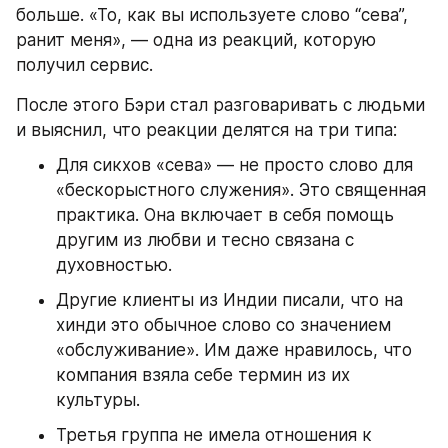
больше. «То, как вы используете слово “сева”, 
ранит меня», — одна из реакций, которую 
получил сервис.
После этого Бэри стал разговаривать с людьми 
и выяснил, что реакции делятся на три типа:
Для сикхов «сева» — не просто слово для 
«бескорыстного служения». Это священная 
практика. Она включает в себя помощь 
другим из любви и тесно связана с 
духовностью.
Другие клиенты из Индии писали, что на 
хинди это обычное слово со значением 
«обслуживание». Им даже нравилось, что 
компания взяла себе термин из их 
культуры.
Третья группа не имела отношения к 