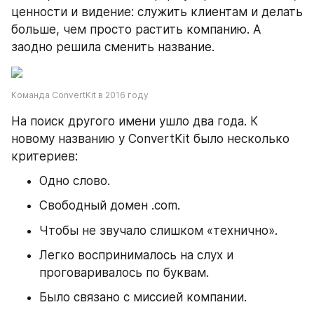
ценности и видение: служить клиентам и делать 
больше, чем просто растить компанию. А 
заодно решила сменить название.
Команда ConvertKit в 2016 году
На поиск другого имени ушло два года. К 
новому названию у ConvertKit было несколько 
критериев:
Одно слово.
Свободный домен .com.
Чтобы не звучало слишком «технично».
Легко воспринималось на слух и 
проговаривалось по буквам.
Было связано с миссией компании.