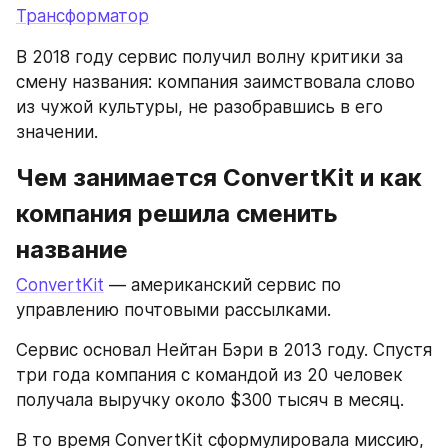
Трансформатор
В 2018 году сервис получил волну критики за 
смену названия: компания заимствовала слово 
из чужой культуры, не разобравшись в его 
значении.
Чем занимается ConvertKit и как 
компания решила сменить 
название
ConvertKit
 — американский сервис по 
управлению почтовыми рассылками.
Сервис основал Нейтан Бэри в 2013 году. Спустя 
три года компания с командой из 20 человек 
получала выручку около $300 тысяч в месяц.
В то время ConvertKit сформулировала миссию, 