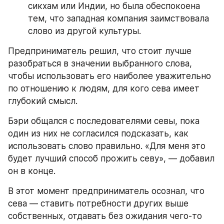
сикхам или Индии, но была обеспокоена 
тем, что западная компания заимствовала 
слово из другой культуры.
Предприниматель решил, что стоит лучше 
разобраться в значении выбранного слова, 
чтобы использовать его наиболее уважительно 
по отношению к людям, для кого сева имеет 
глубокий смысл.
Бэри общался с последователями севы, пока 
один из них не согласился подсказать, как 
использовать слово правильно. «Для меня это 
будет лучший способ прожить севу», — добавил 
он в конце.
В этот момент предприниматель осознал, что 
сева — ставить потребности других выше 
собственных, отдавать без ожидания чего-то 